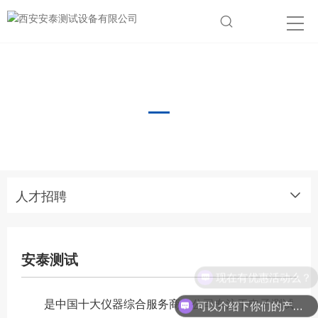
人才招聘
Talent recruitment
人才招聘
安泰测试
现在有优惠活动么？
是中国十大仪器综合服务商，公司专注于电子测试
可以介绍下你们的产品么？