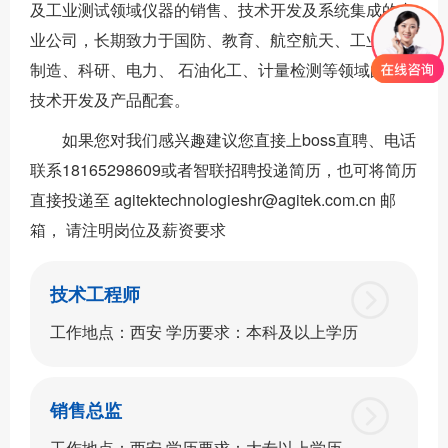
及工业测试领域仪器的销售、技术开发及系统集成的专
业公司，长期致力于国防、教育、航空航天、工业电子
制造、科研、电力、 石油化工、计量检测等领域的测试
技术开发及产品配套。
如果您对我们感兴趣建议您直接上boss直聘、电话
联系18165298609或者智联招聘投递简历，也可将简历
直接投递至 agitektechnologieshr@agitek.com.cn 邮
箱， 请注明岗位及薪资要求
技术工程师
工作地点：西安 学历要求：本科及以上学历
销售总监
工作地点：西安 学历要求：大专以上学历