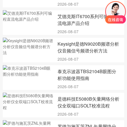
2026-08-07
艾德克斯IT6700系列可编程直
流电源产品介绍
2026-08-07
Keysight是德N9020B频谱分析
仪音频信号频谱分析方法
2026-08-07
泰克示波器TBS2104B眼图分
析功能使用指南
2026-08-07
是德科技E5080B矢量网络分析
仪全双端口SOLT校准流程
2026-08-07
罗德与施瓦茨ZNL矢量网络分