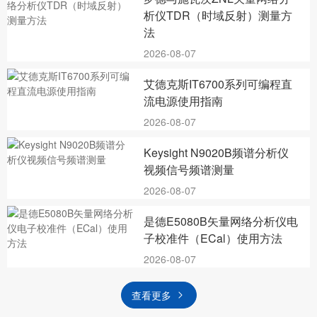
析仪TDR（时域反射）测量方
法
2026-08-07
艾德克斯IT6700系列可编程直
流电源使用指南
2026-08-07
Keysight N9020B频谱分析仪
视频信号频谱测量
2026-08-07
是德E5080B矢量网络分析仪电
子校准件（ECal）使用方法
2026-08-07
查看更多