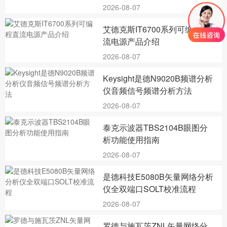
2026-08-07
艾德克斯IT6700系列可编程直
流电源产品介绍
2026-08-07
Keysight是德N9020B频谱分析
仪音频信号频谱分析方法
2026-08-07
泰克示波器TBS2104B眼图分
析功能使用指南
2026-08-07
是德科技E5080B矢量网络分析
仪全双端口SOLT校准流程
2026-08-07
罗德与施瓦茨ZNL矢量网络分