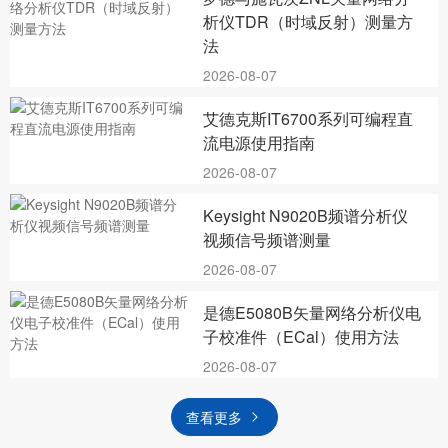
析仪TDR（时域反射）测量方
法
2026-08-07
艾德克斯IT6700系列可编程直
流电源使用指南
2026-08-07
Keysight N9020B频谱分析仪
视频信号频谱测量
2026-08-07
是德E5080B矢量网络分析仪电
子校准件（ECal）使用方法
2026-08-07
查看更多