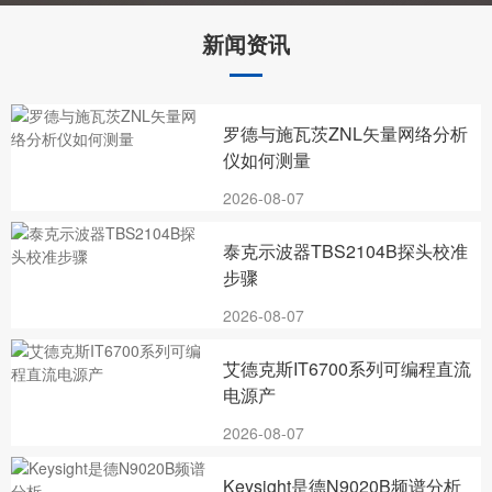
新闻资讯
罗德与施瓦茨ZNL矢量网络分析
仪如何测量
2026-08-07
泰克示波器TBS2104B探头校准
步骤
2026-08-07
艾德克斯IT6700系列可编程直流
电源产
2026-08-07
Keysight是德N9020B频谱分析