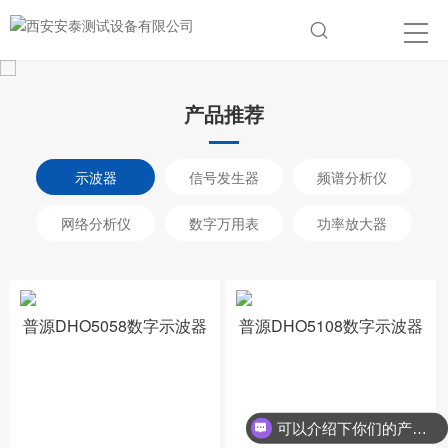
产品推荐
示波器
信号发生器
频谱分析仪
网络分析仪
数字万用表
功率放大器
普源DHO5058数字示波器
普源DHO5108数字示波器
可以介绍下你们的产品么？