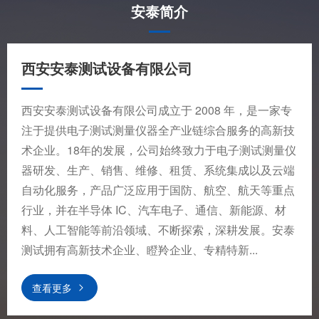
安泰简介
西安安泰测试设备有限公司
西安安泰测试设备有限公司成立于 2008 年，是一家专
注于提供电子测试测量仪器全产业链综合服务的高新技
术企业。18年的发展，公司始终致力于电子测试测量仪
器研发、生产、销售、维修、租赁、系统集成以及云端
自动化服务，产品广泛应用于国防、航空、航天等重点
行业，并在半导体 IC、汽车电子、通信、新能源、材
料、人工智能等前沿领域、不断探索，深耕发展。安泰
测试拥有高新技术企业、瞪羚企业、专精特新...
查看更多