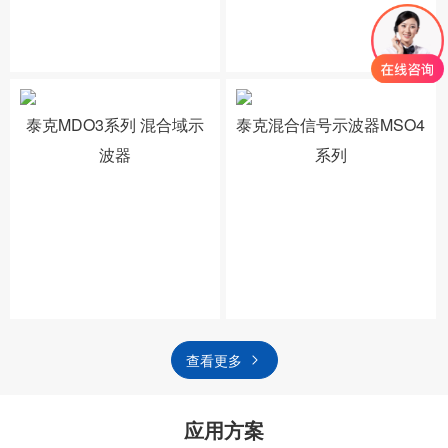
泰克MDO3系列 混合域示
泰克混合信号示波器MSO4
波器
系列
查看更多
应用方案