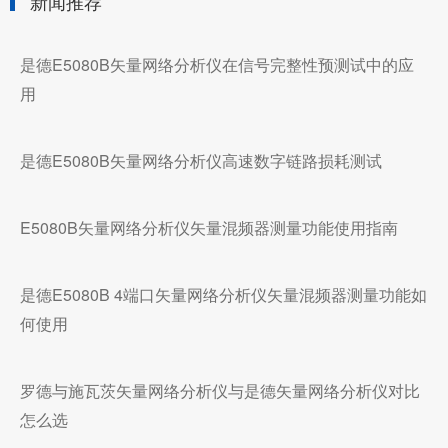
新闻推荐
是德E5080B矢量网络分析仪在信号完整性预测试中的应
用
是德E5080B矢量网络分析仪高速数字链路损耗测试
E5080B矢量网络分析仪矢量混频器测量功能使用指南
是德E5080B 4端口矢量网络分析仪矢量混频器测量功能如
何使用
罗德与施瓦茨矢量网络分析仪与是德矢量网络分析仪对比
怎么选