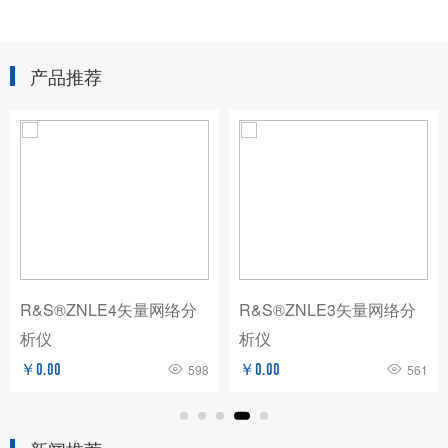
产品推荐
R&S®ZNLE4矢量网络分
R&S®ZNLE3矢量网络分
析仪
析仪
￥0.00
598
￥0.00
561