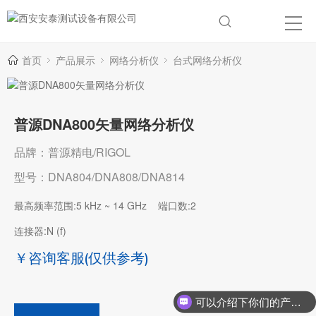
首页
产品展示
网络分析仪
台式网络分析仪
普源DNA800矢量网络分析仪
品牌：普源精电/RIGOL
型号：DNA804/DNA808/DNA814
最高频率范围:5 kHz ~ 14 GHz
端口数:2
连接器:N (f)
￥咨询客服
(仅供参考)
可以介绍下你们的产品么？