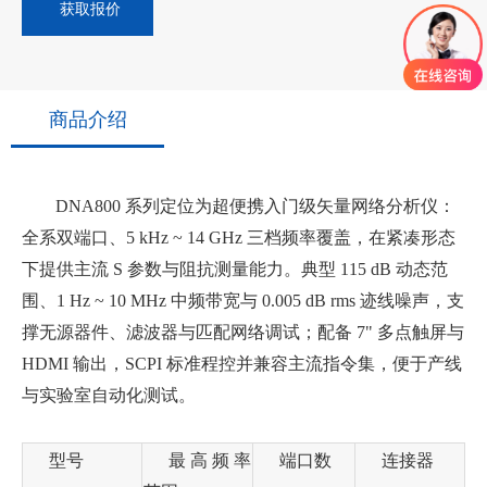
获取报价
商品介绍
DNA800 系列定位为超便携入门级矢量网络分析仪：
全系双端口、5 kHz ~ 14 GHz 三档频率覆盖，在紧凑形态
下提供主流 S 参数与阻抗测量能力。典型 115 dB 动态范
围、1 Hz ~ 10 MHz 中频带宽与 0.005 dB rms 迹线噪声，支
撑无源器件、滤波器与匹配网络调试；配备 7" 多点触屏与
HDMI 输出，SCPI 标准程控并兼容主流指令集，便于产线
与实验室自动化测试。
型号
最高频率
端口数
连接器