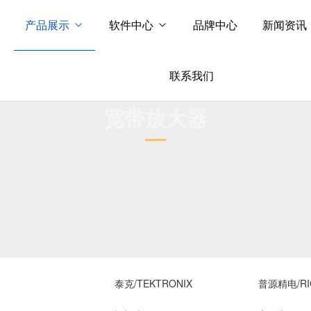
产品展示
软件中心
品牌中心
新闻资讯
联系我们
宽带放大器
泰克/TEKTRONIX
普源精电/RI