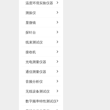
温度环境实验仪器
测振仪
显微镜
探针台
线束测试仪
接收机
光电测量仪器
通信测量仪器
音频分析仪
无线设备测试仪
数字频率特性测试仪