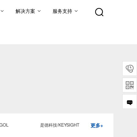
解决方案
服务支持


GOL
是德科技/KEYSIGHT
更多+