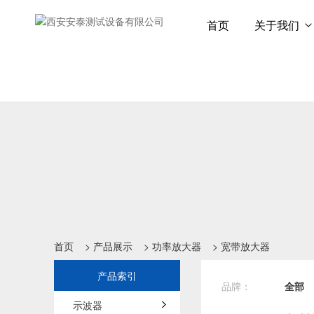
首页
关于我们
首页
>
产品展示
>
功率放大器
>
宽带放大器
产品索引
品牌：
全部
示波器