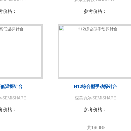
考价格：
参考价格：
高低温探针台
H12综合型手动探针台
SEMISHARE
森美协尔/SEMISHARE
考价格：
参考价格：
共
1
页
8
条