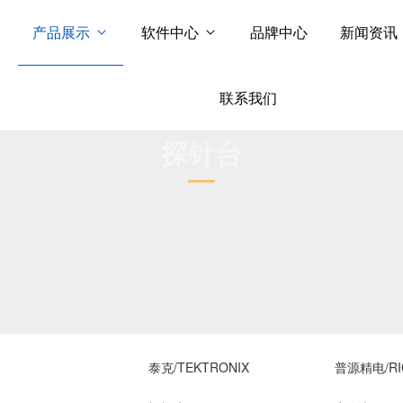
产品展示
软件中心
品牌中心
新闻资讯
联系我们
探针台
泰克/TEKTRONIX
普源精电/RI