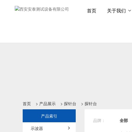
首页
关于我们
首页
>
产品展示
>
探针台
>
探针台
产品索引
品牌：
全部
示波器