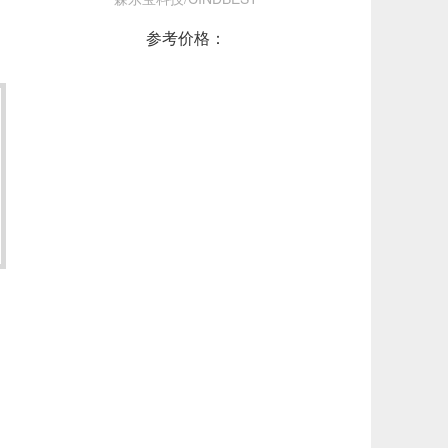
参考价格：