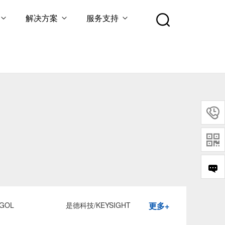
解决方案
服务支持


GOL
是德科技/KEYSIGHT
更多+