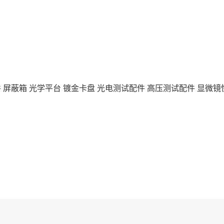
 屏蔽箱 光学平台 镀金卡盘 光电测试配件 高压测试配件 显微镜