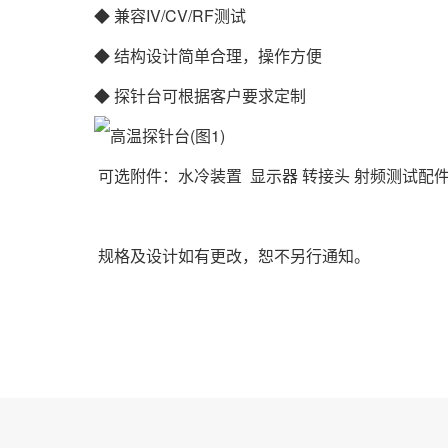
◆ 兼容IV/CV/RF测试
◆ 结构设计简单合理，操作方便
◆ 探针台可根据客户要求定制
可选附件：水冷装置 显示器 转接头 射频测试配件
规格及设计如有更改，恕不另行通知。