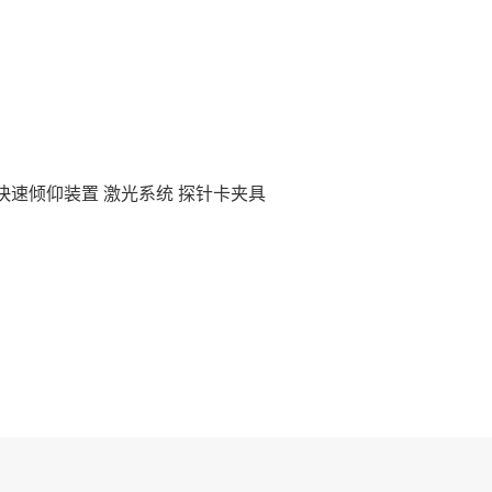
快速倾仰装置 激光系统 探针卡夹具