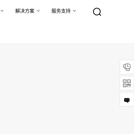
解决方案
服务支持

