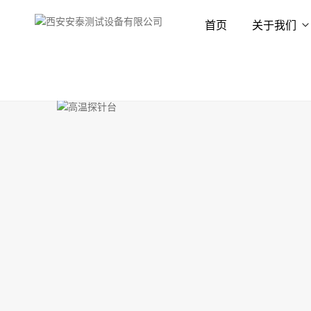
首页
关于我们
首页
产品展示
探针台
探针台