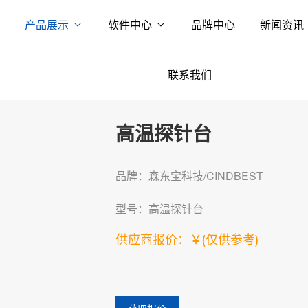
产品展示
软件中心
品牌中心
新闻资讯
联系我们
高温探针台
品牌：森东宝科技/CINDBEST
型号：高温探针台
供应商报价：￥
(仅供参考)