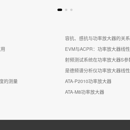
容抗、感抗与功率放大器的关系
应用
EVM与ACPR：功率放大器线
射频测试系统在功率放大器S参
是德频谱分析仪功率放大器线性
性度的测量
ATA-P2010功率放大器
ATA-M8功率放大器