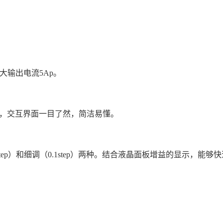
大输出电流5Ap。
，交互界面一目了然，简洁易懂。
ep）和细调（0.1step）两种。结合液晶面板增益的显示，能