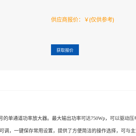
供应商报价：￥
(仅供参考)
获取报价
信号的单通道功率放大器。最大输出功率可达750Wp，可以驱动
可调，一键保存常用设置，提供了方便简洁的操作选择，可与主