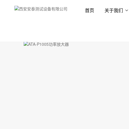
首页
关于我们
首页
产品展示
功率放大器
功率放大器