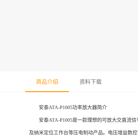
商品介绍
资料下载
安泰ATA-P1005功率放大器简介
安泰ATA-P1005是一款理想的可放大交直流
及纳米定位工作台等压电制动产品。电压增益数控