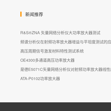
新闻推荐
R&S®ZNA 矢量网络分析仪大功率放大器测试
频谱分析仪在射频功率放大器增益与平坦度测试的
高压周期信号激发材料特性测试系统
OE4300多通道高压功率放大器
是德E5071C矢量网络分析仪对射频功率放大器线
ATA-P0102功率放大器