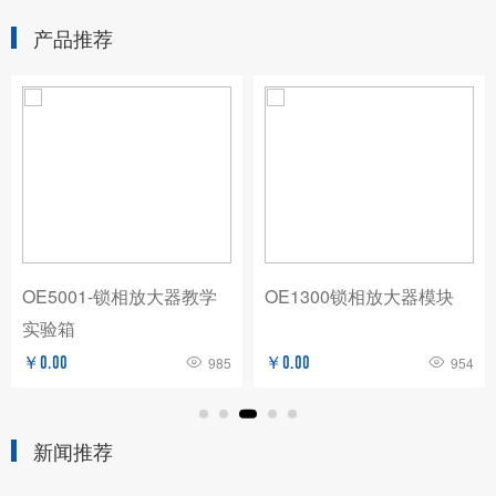
产品推荐
OE5001-锁相放大器教学
OE1300锁相放大器模块
实验箱
￥0.00
985
￥0.00
954
新闻推荐