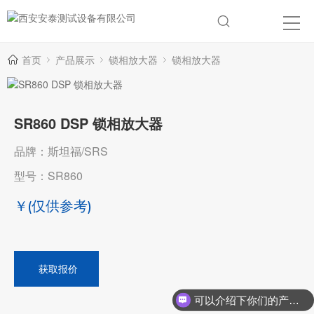
首页
产品展示
锁相放大器
锁相放大器
SR860 DSP 锁相放大器
品牌：斯坦福/SRS
型号：SR860
￥
(仅供参考)
获取报价
可以介绍下你们的产品么？