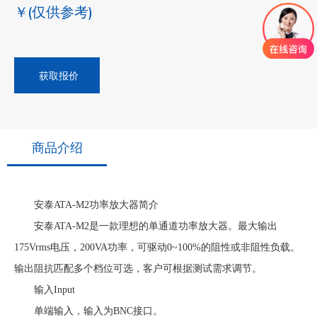
￥
(仅供参考)
获取报价
商品介绍
安泰ATA-M2功率放大器简介
安泰ATA-M2是一款理想的单通道功率放大器。最大输出
175Vrms电压，200VA功率，可驱动0~100%的阻性或非阻性负载。
输出阻抗匹配多个档位可选，客户可根据测试需求调节。
输入Input
单端输入，输入为BNC接口。