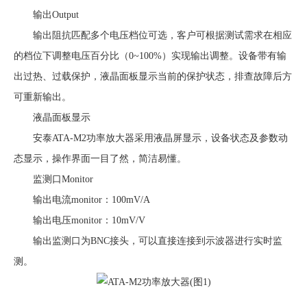
输出Output
输出阻抗匹配多个电压档位可选，客户可根据测试需求在相应
的档位下调整电压百分比（0~100%）实现输出调整。设备带有输
出过热、过载保护，液晶面板显示当前的保护状态，排查故障后方
可重新输出。
液晶面板显示
安泰ATA-M2功率放大器采用液晶屏显示，设备状态及参数动
态显示，操作界面一目了然，简洁易懂。
监测口Monitor
输出电流monitor：100mV/A
输出电压monitor：10mV/V
输出监测口为BNC接头，可以直接连接到示波器进行实时监
测。