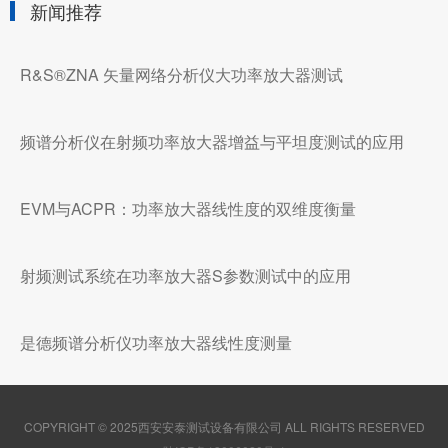
新闻推荐
R&S®ZNA 矢量网络分析仪大功率放大器测试
频谱分析仪在射频功率放大器增益与平坦度测试的应用
EVM与ACPR：功率放大器线性度的双维度衡量
射频测试系统在功率放大器S参数测试中的应用
是德频谱分析仪功率放大器线性度测量
COPYRIGHT © 2025西安安泰测试设备有限公司 ALL RIGHTS RESERVED