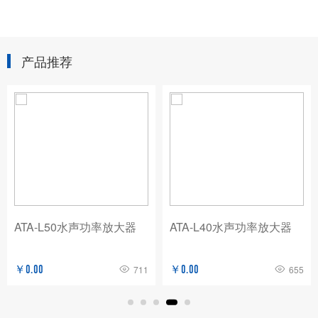
产品推荐
ATA-L50水声功率放大器
ATA-L40水声功率放大器
￥0.00
711
￥0.00
655