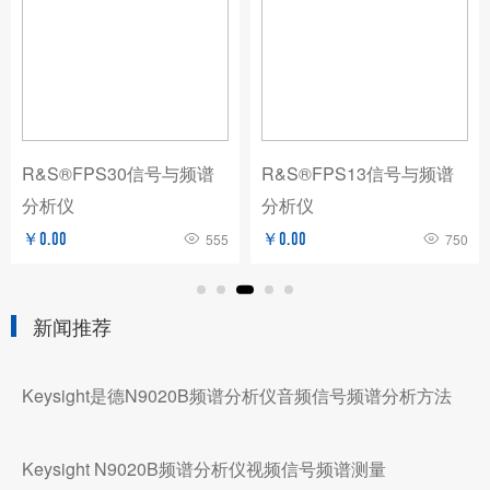
R&S®FPS30信号与频谱
R&S®FPS13信号与频谱
分析仪
分析仪
￥0.00
555
￥0.00
750
新闻推荐
Keysight是德N9020B频谱分析仪音频信号频谱分析方法
Keysight N9020B频谱分析仪视频信号频谱测量