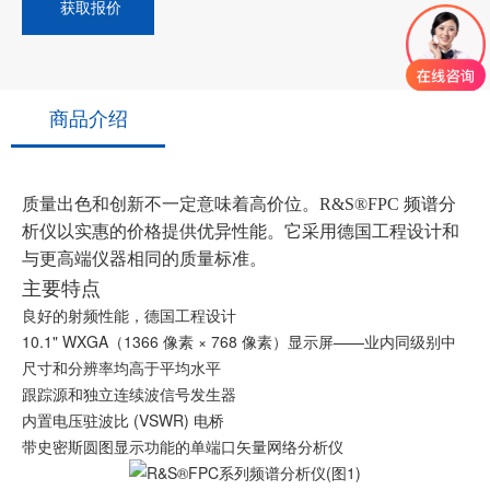
获取报价
商品介绍
质量出色和创新不一定意味着高价位。R&S®FPC 频谱分
析仪以实惠的价格提供优异性能。它采用德国工程设计和
与更高端仪器相同的质量标准。
主要特点
良好的射频性能，德国工程设计
10.1" WXGA（1366 像素 × 768 像素）显示屏——业内同级别中
尺寸和分辨率均高于平均水平
跟踪源和独立连续波信号发生器
内置电压驻波比 (VSWR) 电桥
带史密斯圆图显示功能的单端口矢量网络分析仪