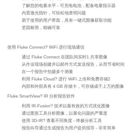
了解您的电量水平 - 可充电电池，配备电量指示器
内置激光指针，可轻松地查明问题
易于使用的用户界面，具有一键式图像获取功能
坚固耐用，精确可靠
使用 Fluke Connect? WiFi 进行现场通信
通过 Fluke Connect 在团队间实时1 共享图像
从作业现场创建并以邮件方式发送报告，从而节省时间
在一个报告中拍摄多个测量
利用 Fluke Cloud? 进行 WiFi 上传和免费存储2
内部和外部具有 4 GB 存储卡，可存储成千上万的图像
Fluke SmartView? IR 分析报告软件
利用 IR-Fusion? 技术以最有效的方式优化图像
通过图形工具分析图像，以量化问题的严重度
使用 3D-IR? 查看不同角度 - 终极分析工具
报告向导通过生成报告为用户提供指导 - 非常简单