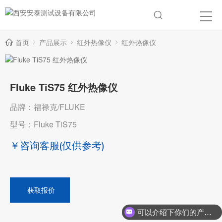
首页
产品展示
红外热像仪
红外热像仪
Fluke TiS75 红外热像仪
品牌：福禄克/FLUKE
型号：Fluke TiS75
￥咨询客服
(仅供参考)
获取报价
可以介绍下你们的产品么？
你们是怎么收费的呢？