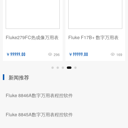
Fluke279FC热成像万用表
Fluke F17B+ 数字万用表
￥99999.00
296
￥99999.00
169
新闻推荐
Fluke 8846A数字万用表程控软件
Fluke 8845A数字万用表程控软件