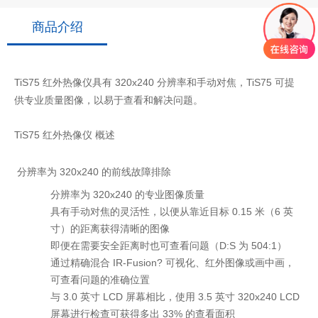
商品介绍
TiS75 红外热像仪具有 320x240 分辨率和手动对焦，TiS75 可提
供专业质量图像，以易于查看和解决问题。
TiS75 红外热像仪 概述
分辨率为 320x240 的前线故障排除
分辨率为 320x240 的专业图像质量
具有手动对焦的灵活性，以便从靠近目标 0.15 米（6 英
寸）的距离获得清晰的图像
即便在需要安全距离时也可查看问题（D:S 为 504:1）
通过精确混合 IR-Fusion? 可视化、红外图像或画中画，
可查看问题的准确位置
与 3.0 英寸 LCD 屏幕相比，使用 3.5 英寸 320x240 LCD
屏幕进行检查可获得多出 33% 的查看面积