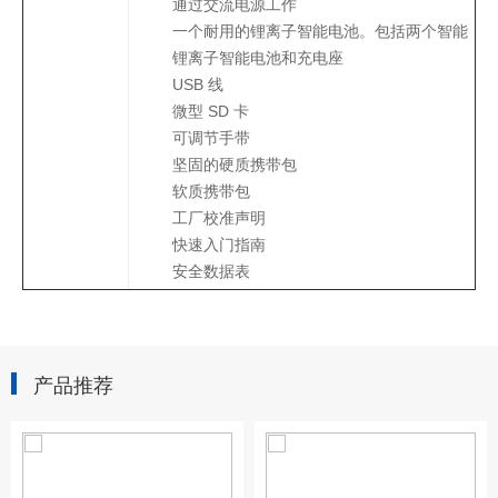
通过交流电源工作
一个耐用的锂离子智能电池。包括两个智能
锂离子智能电池和充电座
USB 线
微型 SD 卡
可调节手带
坚固的硬质携带包
软质携带包
工厂校准声明
快速入门指南
安全数据表
产品推荐