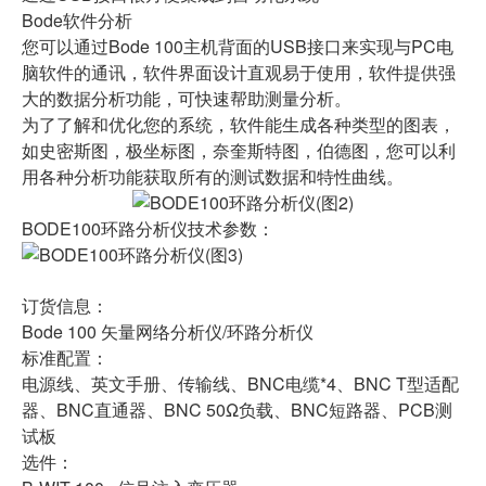
Bode软件分析
您可以通过Bode 100主机背面的USB接口来实现与PC电
脑软件的通讯，软件界面设计直观易于使用，软件提供强
大的数据分析功能，可快速帮助测量分析。
为了了解和优化您的系统，软件能生成各种类型的图表，
如史密斯图，极坐标图，奈奎斯特图，伯德图，您可以利
用各种分析功能获取所有的测试数据和特性曲线。
BODE100环路分析仪技术参数：
订货信息：
Bode 100 矢量网络分析仪/环路分析仪
标准配置：
电源线、英文手册、传输线、BNC电缆*4、BNC T型适配
器、BNC直通器、BNC 50Ω负载、BNC短路器、PCB测
试板
选件：