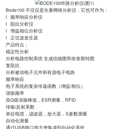
Bode100 不仅仅是矢量网络分析仪，它也可作为：
l 频率响应分析仪
l 阻抗分析仪
l 增益相位分析仪
l 正弦波发生器
产品特点：
稳定性分析
分析电路控制系统 生成伯德图和奈奎斯特图
复阻抗
分析被动电子元件和有源电子电路
频率响应
电子系统的复杂传递函数（增益/相位）
谐振频率
高Q值谐振峰值，ESR测量，RFID
传输/反射系数
表征电缆，滤波器，放大器，S参数测量
自动化测量
通过USB接口很方便集成到自动化系统