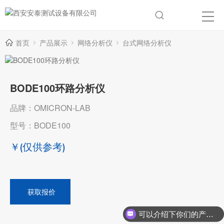
首页
产品展示
网络分析仪
台式网络分析仪
BODE100环路分析仪
品牌：OMICRON-LAB
型号：BODE100
￥
(仅供参考)
获取报价
可以介绍下你们的产品么？