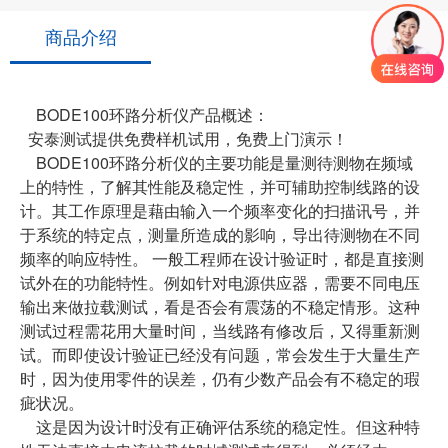
商品介绍
BODE100环路分析仪产品概述：
安泰测试提供免费样机试用，免费上门演示！
BODE100环路分析仪的主要功能是量测待测物在频域
上的特性，了解其性能及稳定性，并可辅助控制线路的设
计。其工作原理是藉由输入一个频率变化的扫描讯号，并
于系统的特定点，测量所造成的影响，导出待测物在不同
频率的响应特性。 一般工程师在设计验证时，都是直接测
试外在的功能特性。例如针对电源供应器，需要不同电压
输出来做拉载测试，看是否会有震荡的不稳定情形。这种
测试过程需花用大量时间，当线路有修改后，又得重新测
试。而即使设计验证已经没有问题，常会发生于大量生产
时，因为使用零件的误差，仍有少数产品会有不稳定的瑕
疵状况。
这是因为设计时没有正确评估系统的稳定性。但这种特