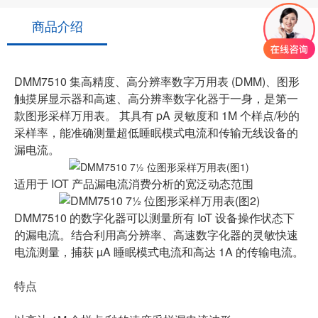
商品介绍
DMM7510 集高精度、高分辨率数字万用表 (DMM)、图形
触摸屏显示器和高速、高分辨率数字化器于一身，是第一
款图形采样万用表。 其具有 pA 灵敏度和 1M 个样点/秒的
采样率，能准确测量超低睡眠模式电流和传输无线设备的
漏电流。
适用于 IOT 产品漏电流消费分析的宽泛动态范围
DMM7510 的数字化器可以测量所有 IoT 设备操作状态下
的漏电流。结合利用高分辨率、高速数字化器的灵敏快速
电流测量，捕获 µA 睡眠模式电流和高达 1A 的传输电流。
特点