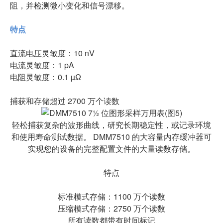
阻，并检测微小变化和信号漂移。
特点
直流电压灵敏度：10 nV
电流灵敏度：1 pA
电阻灵敏度：0.1 µΩ
捕获和存储超过 2700 万个读数
轻松捕获复杂的波形曲线，研究长期稳定性，或记录环境
和使用寿命测试数据。 DMM7510 的大容量内存缓冲器可
实现您的设备的完整配置文件的大量读数存储。
特点
标准模式存储：1100 万个读数
压缩模式存储：2750 万个读数
所有读数都带有时间标记