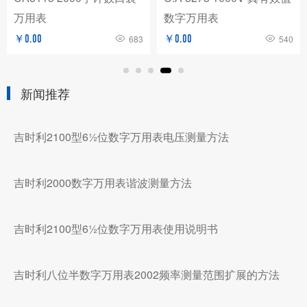
万用表
数字万用表
￥0.00
683
￥0.00
540
新闻推荐
吉时利2100型6½位数字万用表电压测量方法
吉时利2000数字万用表谐波测量方法
吉时利2100型6½位数字万用表使用说明书
吉时利八位半数字万用表2002频率测量范围扩展的方法