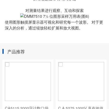
对测量结果进行观察、互动和探索
使用图形触摸屏显示器可视化和研究每一个波形。 对于更
深入的分析，通过缩放轻松扩展和放大视图。
产品推荐
CA5115 2000字计数口袋
C.A 5275 1000V 真有效值