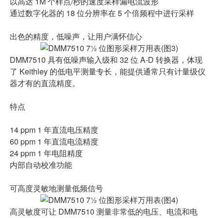
以高达 1M 个样点/秒的速度采样漏电流波形
通过数字化器的 18 位分辨率在 5 个倍频程中进行采样
出色的精度，低噪声，让用户满怀信心
DMM7510 具有低噪声输入级和 32 位 A-D 转换器，体现
了 Keithley 的低电平测量专长，能提供通常只有计量级仪
器才有的直流精度。
特点
14 ppm 1 年直流电压精度
60 ppm 1 年直流电流精度
24 ppm 1 年电阻精度
内部自动校准功能
可高度灵敏地测量低频信号
高灵敏度可让 DMM7510 测量非常低的电压、电流和电