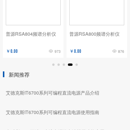
普源RSA804频谱分析仪
普源RSA800频谱分析仪
￥0.00
973
￥0.00
876
新闻推荐
艾德克斯IT6700系列可编程直流电源产品介绍
艾德克斯IT6700系列可编程直流电源使用指南