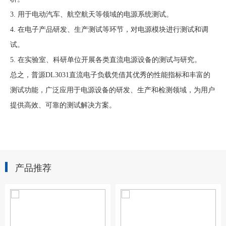
3. 用于电动汽车、航空航天等领域的电源系统测试。
4. 在电子产品研发、生产测试等环节，对电源模块进行测试和调
试。
5. 在实验室、科研单位开展各类直流电源设备的测试与研究。
总之，普源DL3031直流电子负载凭借其优秀的性能指标和丰富的
测试功能，广泛应用于电源设备的研发、生产和检测领域，为用户
提供高效、可靠的测试解决方案。
产品推荐