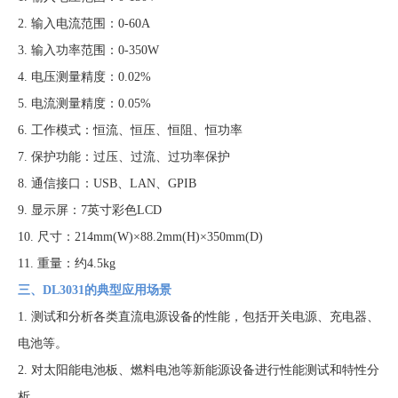
2. 输入电流范围：0-60A
3. 输入功率范围：0-350W
4. 电压测量精度：0.02%
5. 电流测量精度：0.05%
6. 工作模式：恒流、恒压、恒阻、恒功率
7. 保护功能：过压、过流、过功率保护
8. 通信接口：USB、LAN、GPIB
9. 显示屏：7英寸彩色LCD
10. 尺寸：214mm(W)×88.2mm(H)×350mm(D)
11. 重量：约4.5kg
三、DL3031的典型应用场景
1. 测试和分析各类直流电源设备的性能，包括开关电源、充电器、
电池等。
2. 对太阳能电池板、燃料电池等新能源设备进行性能测试和特性分
析。