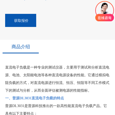
获取报价
商品介绍
直流电子负载是一种专业的测试仪器，主要用于测试和分析直流电
源、电池、太阳能电池等各种直流电源设备的性能。它通过模拟电
阻负载的方式，对直流电源进行恒流、恒压、恒阻等不同工作模式
下的测试与分析，从而全面评估被测电源的性能指标。
一、普源DL3031直流电子负载的特点
普源DL3031是普源科技推出的一款高性能直流电子负载产品。它
具有以下主要特点：