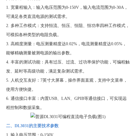
1. 宽量程输入：输入电压范围为0-150V，输入电流范围为0-30A，
可满足各类直流电源的测试需求。
2. 多种工作模式：支持恒流、恒压、恒阻、恒功率四种工作模式，
可模拟各种类型的电阻负载。
3. 高精度测量：电压测量精度达0.02%，电流测量精度达0.05%，
能够精确测量被测电源的输出参数。
4. 丰富的测试功能：具有过压、过流、过功率保护功能，可编程触
发、延时等高级功能，满足复杂测试需求。
5. 人机交互友好：7英寸大屏幕，操作界面直观，支持中文菜单，
使用方便快捷。
6. 通信接口丰富：内置USB、LAN、GPIB等通信接口，可实现远
程控制和数据采集。
二、DL3031的主要技术参数
1. 输入电压范围：0-150V