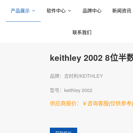
产品展示
软件中心
品牌中心
新闻资讯
联系我们
keithley 2002 8
品牌：吉时利/KEITHLEY
型号：keithley 2002
供应商报价：￥咨询客服
(仅供参考