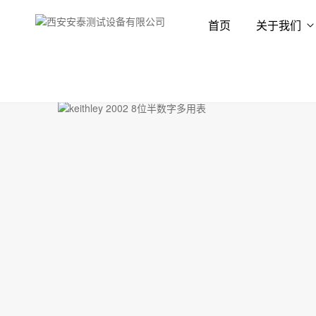
首页
关于我们
首页
产品展示
数字万用表
台式万用表