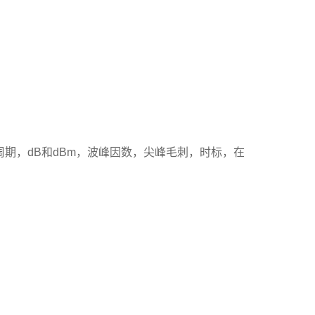
期，dB和dBm，波峰因数，尖峰毛刺，时标，在