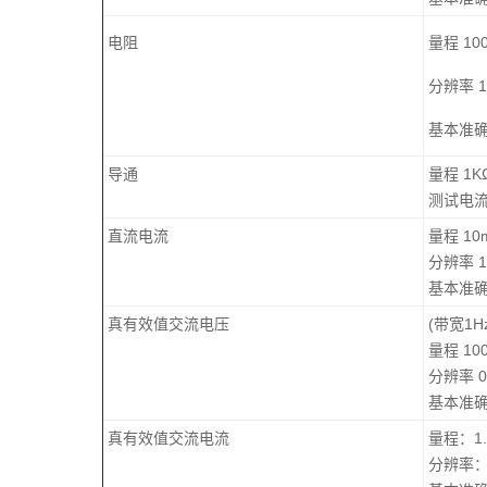
电阻
量程 100
分辨率 1
基本准确度
导通
量程 1K
测试电流
直流电流
量程 10
分辨率 1
基本准确度
真有效值交流电压
(带宽1H
量程 10
分辨率 0
基本准确度
真有效值交流电流
量程：1.
分辨率：