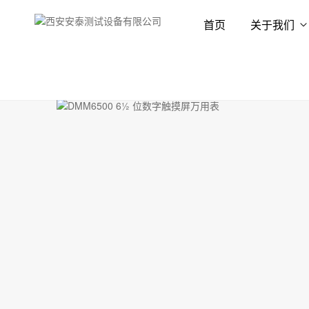
首页
关于我们
首页
产品展示
数字万用表
台式万用表