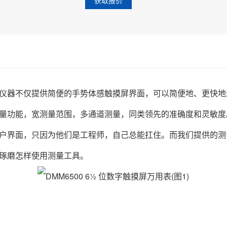
获取报价
万用表。仪器不仅提供简便的手势体感触摸屏界面，可以简便地、更
量功能，宽测量范围，多通道测量，同类领先的准确度和灵敏度
界面，只因为他们是工程师，自己总能扛住。而我们提供的测
琢磨怎样使用测量工具。