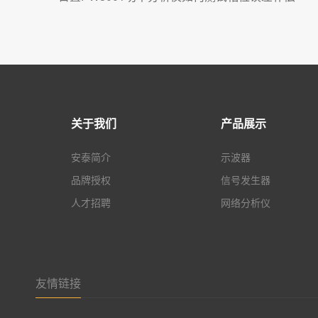
关于我们
产品展示
安泰简介
示波器
品牌授权
信号发生器
人才招聘
网络分析仪
友情链接