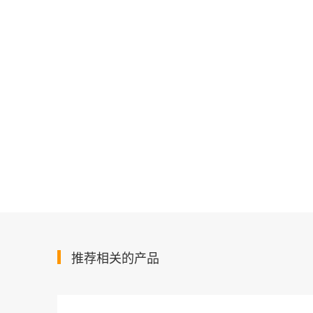
推荐相关的产品