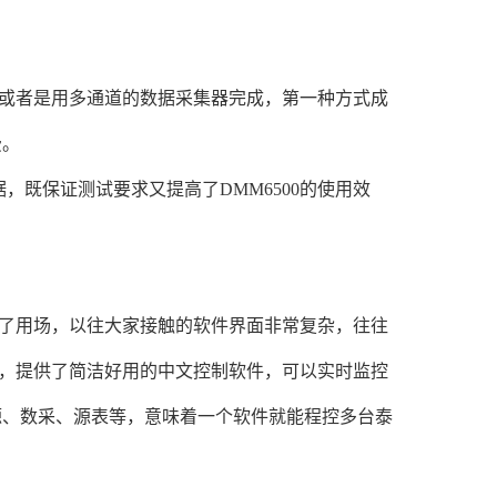
或者是用多通道的数据采集器完成，第一种方式成
费。
既保证测试要求又提高了DMM6500的使用效
了用场，以往大家接触的软件界面非常复杂，往往
问题，提供了简洁好用的中文控制软件，可以实时监控
源、数采、源表等，意味着一个软件就能程控多台泰