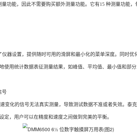
量功能，因此不需要购买额外测量功能。它有15 种测量功能，包
的模数转换
示器简化了仪器设置，提供随时可用的滑屏和最小化的菜单深度。同
地使用统计数据表征测量结果，如峰值、平均值、最小值和部分
。
信号
速变化的信号无法真实测量，导致测试数据不准或者失效。泰克DM
设定，用户可以在精度和速度之间做到完美的平衡。