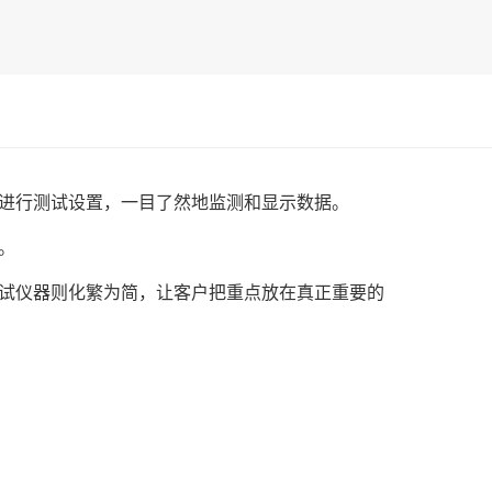
快地进行测试设置，一目了然地监测和显示数据。
。
试仪器则化繁为简，让客户把重点放在真正重要的