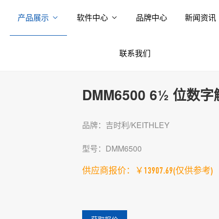
产品展示
软件中心
品牌中心
新闻资讯
联系我们
DMM6500 6½ 位
品牌：吉时利/KEITHLEY
型号：DMM6500
供应商报价：￥13907.69
(仅供参考)