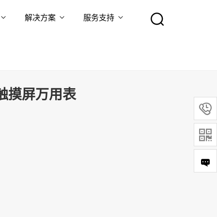
解决方案
服务支持
数字触摸屏万用表

