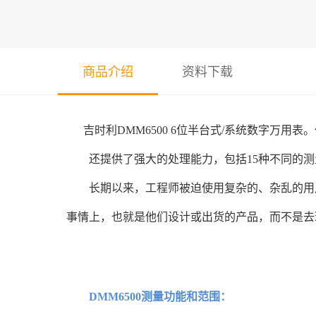
商品介绍
资料下载
吉时利
DMM6500 6位半台式/系统数字
还提供了强大的处理能力，包括15种不同的测
长期以来，工程师被迫使用复杂的、杂乱的用户
事情上，也就是他们设计或出货的产品，而不是去
DMM6500测量功能和范围：