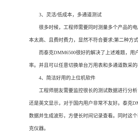
3、灵活/低成本，多通道测试
很多时候，工程师需要同时测量多个产品的电压
本太高、且费时费力，显然不符合要求;第二种方
而泰克DMM6500很好的解决了上述难题，用户
率。并且可以任意切换单台万用表和多通道数采的
4、简洁好用的上位机软件
工程师朋友需要监控很长的测试数据进行分析，
还是英文显示，对于国内用户非常不友好。泰克DMM
数据并生成波形，方便长时间记录查看。同时这个
克仪器。