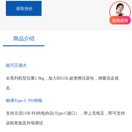
获取报价
商品介绍
轻巧又强大
全系列机型仅重
1.9kg，放入RIGOL超便携仪器包，测量说走就
走。
标准Type-C PD供电
支持主流
USB PD供电协议(Type-C接口），带上充电宝，即可支持
远程差旅及外场测试