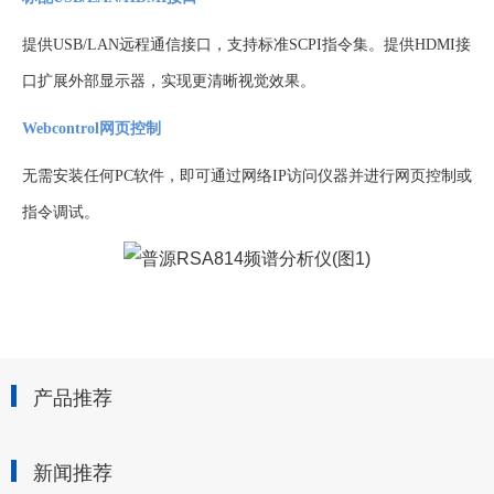
提供
USB/LAN远程通信接口，支持标准SCPI指令集。提供HDMI接
口扩展外部显示器，实现更清晰视觉效果。
Webcontrol网页控制
无需安装任何
PC软件，即可通过网络IP访问仪器并进行网页控制或
指令调试。
产品推荐
新闻推荐