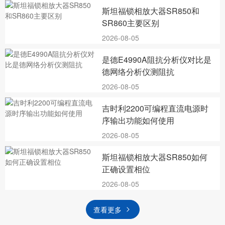
斯坦福锁相放大器SR850和
SR860主要区别
2026-08-05
是德E4990A阻抗分析仪对比是
德网络分析仪测阻抗
2026-08-05
吉时利2200可编程直流电源时
序输出功能如何使用
2026-08-05
斯坦福锁相放大器SR850如何
正确设置相位
2026-08-05
查看更多