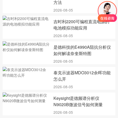
方法
2026-08-05
吉时利2200可编程直流电源的
电池模拟功能应用
2026-08-05
是德科技的E4990A阻抗分析仪
如何解读奈奎斯特图
2026-08-05
泰克示波器MDO3012余晖功能
怎么开
2026-08-05
Keysight是德频谱分析仪
N9020B微波信号如何测量
2026-08-05