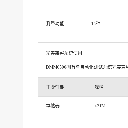
测量功能
15种
完美兼容系统使用
DMM6500拥有与自动化测试系统完美
主要性能
规格
存储器
<21M