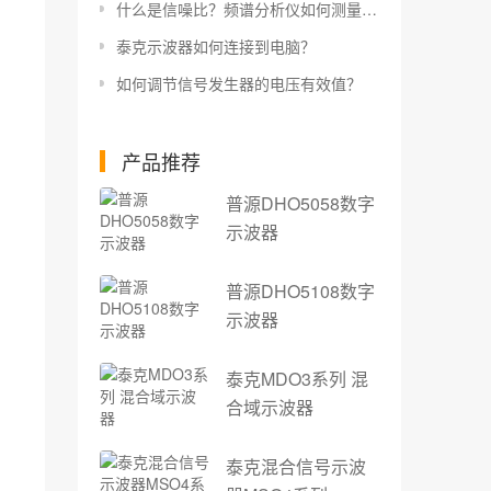
什么是信噪比？频谱分析仪如何测量信噪比？
泰克示波器如何连接到电脑？
如何调节信号发生器的电压有效值？
产品推荐
普源DHO5058数字
示波器
普源DHO5108数字
示波器
泰克MDO3系列 混
合域示波器
泰克混合信号示波