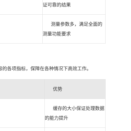
证可靠的结果
测量参数多，满足全面的
测量功能要求
兼容的各项指标，保障在各种情况下高效工作。
优势
缓存的大小保证处理数据
的能力提升