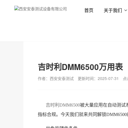
首页
关于我们
首页
新闻资讯
技术专栏
吉时利DMM6500万用表
作者：西安安泰测试
更新时间：2025-07-31
点
吉时利DMM6500
被大量应用在自动测试
指标合规。今天我们就来共同解锁DMM6500