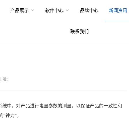
产品展示
软件中心
品牌中心
新闻资讯
联系我们
击数：
系统中，对产品进行电量参数的测量，以保证产品的一致性和
的“神力”。