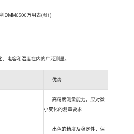
字化、电容和温度在内的广泛测量。
优势
高精度测量能力，应对微
小变化的测量要求
出色的精度及稳定性，保