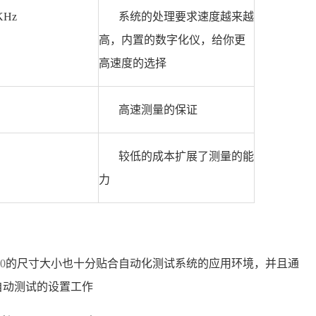
KHz
系统的处理要求速度越来越
高，内置的数字化仪，给你更
高速度的选择
高速测量的保证
较低的成本扩展了测量的能
力
0
的尺寸大小也十分贴合自动化测试系统的应用环境，并且通
化了自动测试的设置工作