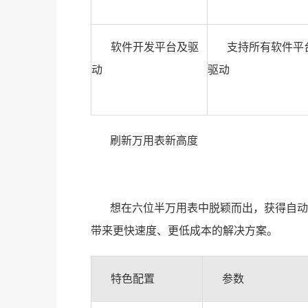
软件开发平台及驱
支持所有软件平台
动
驱动
刷新万用表新高度
想在六位半万用表中脱颖而出，获得自动化
带来更快速度、更低成本的解决方案。
特色配置
参数