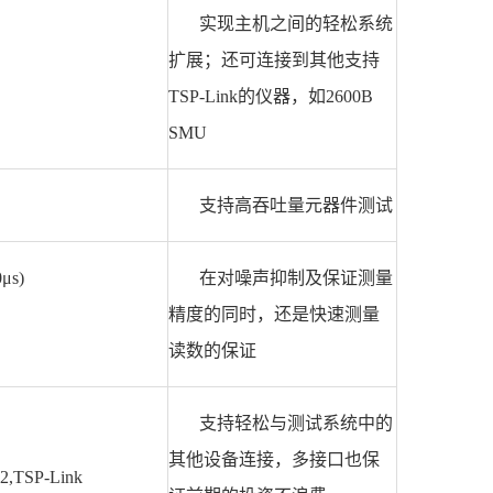
实现主机之间的轻松系统
扩展；还可连接到其他支持
TSP-Link的仪器，如2600B
SMU
支持高吞吐量元器件测试
μs)
在对噪声抑制及保证测量
精度的同时，还是快速测量
读数的保证
支持轻松与测试系统中的
其他设备连接，多接口也保
32,TSP-Link