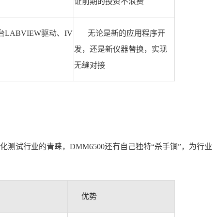
证前期的投资不浪费
LABVIEW驱动、IV
无论是新的应用程序开
发，还是新仪器替换，实现
无缝对接
测试行业的青睐，DMM6500还有自己独特“杀手锏”，为行业
优势