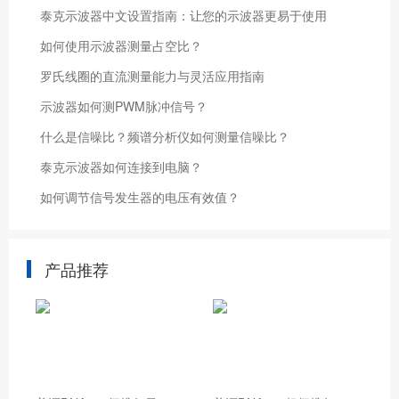
泰克示波器中文设置指南：让您的示波器更易于使用
如何使用示波器测量占空比？
罗氏线圈的直流测量能力与灵活应用指南
示波器如何测PWM脉冲信号？
什么是信噪比？频谱分析仪如何测量信噪比？
泰克示波器如何连接到电脑？
如何调节信号发生器的电压有效值？
产品推荐