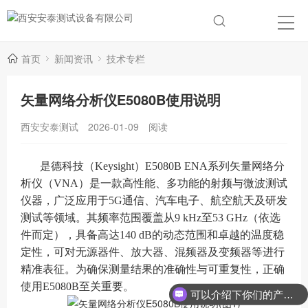
首页
新闻资讯
技术专栏
矢量网络分析仪E5080B使用说明
西安安泰测试
2026-01-09
阅读
是德科技（Keysight）E5080B ENA系列矢量网络分
析仪（VNA）是一款高性能、多功能的射频与微波测试
仪器，广泛应用于5G通信、汽车电子、航空航天及研发
测试等领域。其频率范围覆盖从9 kHz至53 GHz（依选
件而定），具备高达140 dB的动态范围和卓越的温度稳
定性，可对无源器件、放大器、混频器及变频器等进行
精准表征。为确保测量结果的准确性与可重复性，正确
使用E5080B至关重要。
可以介绍下你们的产品么？