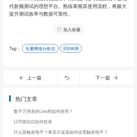
代射频测试的理想平台。熟练掌握其使用流程，将极大
提升测试效率与数据可靠性。
加入收藏
Tag：
矢量网络分析仪
E5080B
上一篇
下一篇
热门文章
数字万用表的Live档如何使用？
LCR测试仪如何校准
什么是触发电平？泰克示波器如何设置触发电平？