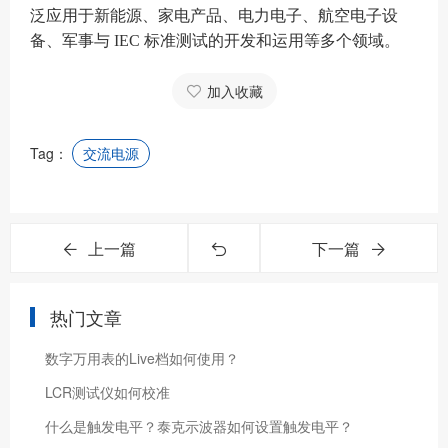
泛应用于新能源、家电产品、电力电子、航空电子设
备、军事与 IEC 标准测试的开发和运用等多个领域。
加入收藏
Tag：
交流电源
上一篇
下一篇
热门文章
数字万用表的Live档如何使用？
LCR测试仪如何校准
什么是触发电平？泰克示波器如何设置触发电平？