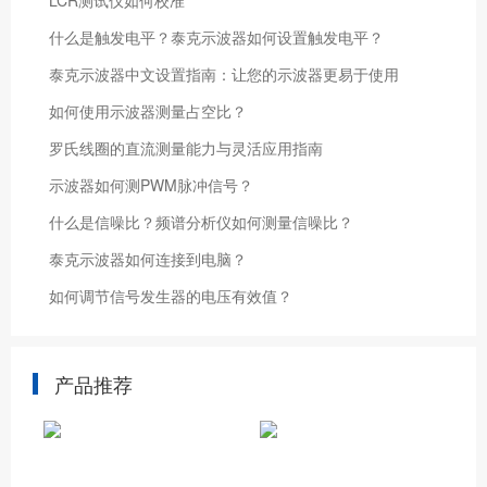
LCR测试仪如何校准
什么是触发电平？泰克示波器如何设置触发电平？
泰克示波器中文设置指南：让您的示波器更易于使用
如何使用示波器测量占空比？
罗氏线圈的直流测量能力与灵活应用指南
示波器如何测PWM脉冲信号？
什么是信噪比？频谱分析仪如何测量信噪比？
泰克示波器如何连接到电脑？
如何调节信号发生器的电压有效值？
产品推荐