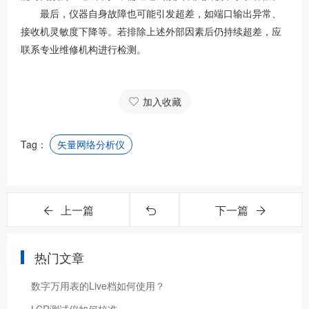
最后，仪器自身故障也可能引发超差，如端口输出异常、
接收机灵敏度下降等。若排除上述外部因素后仍持续超差，应
联系专业维修机构进行检测。
加入收藏
Tag：
矢量网络分析仪
上一篇
下一篇
热门文章
数字万用表的Live档如何使用？