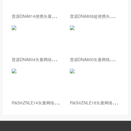
普
源DNA814便携矢量网络分析仪
普
源DNA808超便携矢量网络分析仪
普
源DNA804矢量网络分析仪
普
源DNA800矢量网络分析仪
R
&S®ZNLE14矢量网络分析仪
R
&S®ZNLE18矢量网络分析仪