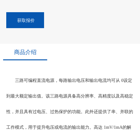
获取报价
商品介绍
三路可编程直流电源，每路输出电压和输出电流均可从
0设定
到最大额定输出值。该三路电源具备高分辨率、高精度以及高稳定
性，并且具有过电压、过热保护的功能。此外还提供了串、并联的
工作模式，用于提升电压或电流的输出能力。高达 1mV/1mA的解