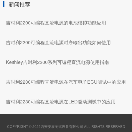
新闻推荐
吉时利2200可编程直流电源的电池模拟功能应用
吉时利2200可编程直流电源时序输出功能如何使用
Keithley吉时利2200系列可编程直流电源使用指南
吉时利2230可编程直流电源在汽车电子ECU测试中的应用
吉时利2230可编程直流电源在LED驱动测试中的应用
COPYRIGHT © 2025西安安泰测试设备有限公司 ALL RIGHTS RESERVED