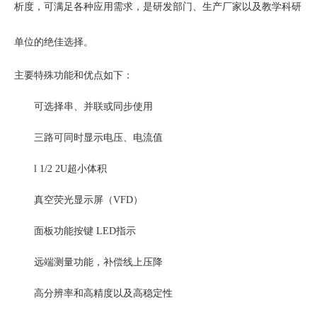
析度，可满足各种应用需求，是研发部门、生产厂家以及教学科研
单位的绝佳选择。
主要特殊功能和优点如下：
可选择串、并联或同步使用
三路可同时显示电压、电流值
l 1/2 2U超小体积
真空荧光显示屏（
VFD）
面板功能按键
LED指示
远端测量功能，补偿线上压降
高分辨率和高精度以及高稳定性