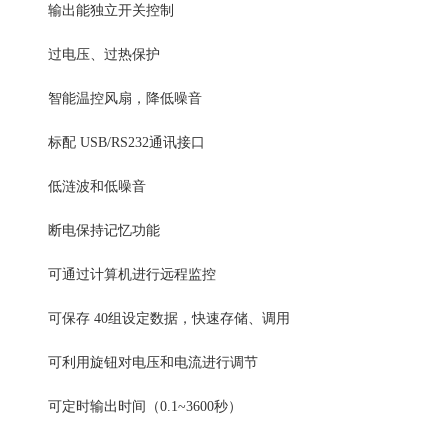
输出能独立开关控制
过电压、过热保护
智能温控风扇，降低噪音
标配
USB/RS232通讯接口
低涟波和低噪音
断电保持记忆功能
可通过计算机进行远程监控
可保存
40组设定数据，快速存储、调用
可利用旋钮对电压和电流进行调节
可定时输出时间（
0.1~3600秒）