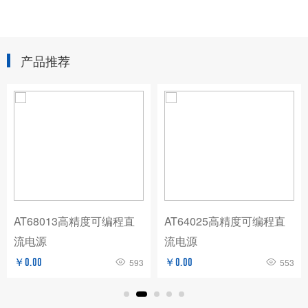
产品推荐
AT68013高精度可编程直
AT64025高精度可编程直
流电源
流电源
￥0.00
593
￥0.00
553