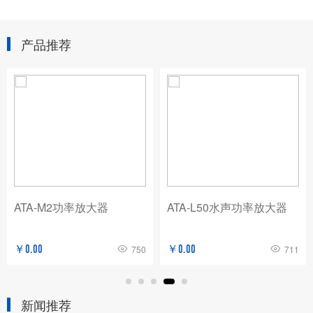
产品推荐
ATA-M2功率放大器
ATA-L50水声功率放大器
￥0.00
750
￥0.00
711
新闻推荐