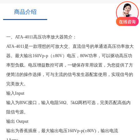
商品介绍
一、ATA-4011高压功率放大器简介：
ATA-4011是一款理想的可放大交、直流信号的单通道高压功率放大
器。最大输出160Vp-p（±80V）电压，80W功率，可以驱动高压功
率型负载。电压增益数控可调，一键保存常用设置，为您提供了方
便简洁的操作选择，可与主流的信号发生器配套使用，实现信号的
完美放大。
输入Input
输入为BNC接口，输入电阻50Ω、5kΩ两档可选，完美匹配高低内
阻信号源。
输出 Output
输出为香蕉插座，最大输出电压160Vp-p(±80V)，输出电流