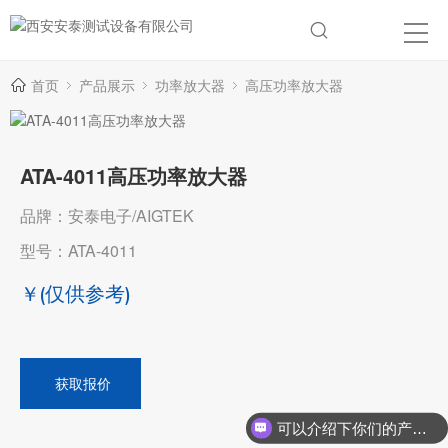
首页
产品展示
功率放大器
高压功率放大器
ATA-4011高压功率放大器
品牌：安泰电子/AIGTEK
型号：ATA-4011
￥
(仅供参考)
获取报价
可以介绍下你们的产品么？