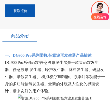
获取报价
商品介绍
一、DG900 Pro系列函数/任意波形发生器产品描述
DG900 Pro系列函数/任意波形发生器是一款集函数发生
器、任意波形 发生器、噪声发生器、脉冲发生器、码型发
生器、谐波发生器、 模拟/数字调制器、频率计等功能于一
身的多功能信号发生器。全新的外观及人性化的界面设
计，带来友好的用户体验。