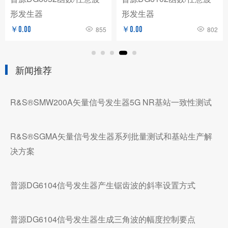
形发生器
形发生器
￥0.00
855
￥0.00
802
新闻推荐
R&S®SMW200A矢量信号发生器5G NR基站一致性测试
R&S®SGMA矢量信号发生器系列批量测试和基站生产解
决方案
普源DG6104信号发生器产生锯齿波的斜率设置方式
普源DG6104信号发生器生成三角波的幅度控制要点