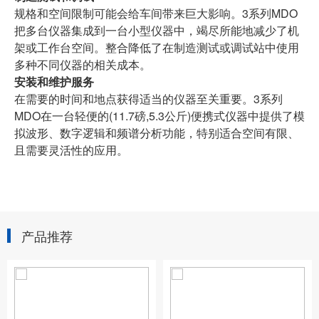
规格和空间限制可能会给车间带来巨大影响。3系列MDO
把多台仪器集成到一台小型仪器中，竭尽所能地减少了机
架或工作台空间。整合降低了在制造测试或调试站中使用
多种不同仪器的相关成本。
安装和维护服务
在需要的时间和地点获得适当的仪器至关重要。3系列
MDO在一台轻便的(11.7磅,5.3公斤)便携式仪器中提供了模
拟波形、数字逻辑和频谱分析功能，特别适合空间有限、
且需要灵活性的应用。
产品推荐