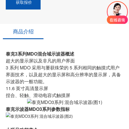
获取报价
商品介绍
泰克3系列MDO混合域示波器概述
超大的显示屏以及非凡的用户界面
3 系列 MDO 采用与屡获殊荣的 5 系列相同的触摸式用户
界面技术，以及超大的显示屏和高分辨率的显示屏，具备
示波器的一般功能。
11.6 英寸高清显示屏
捏合、轻触、滑动电容式触摸屏
泰克示波器MDO3系列参数指标