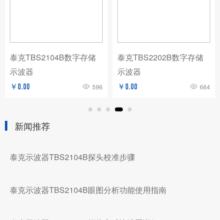
泰克TBS2104B数字存储
泰克TBS2202B数字存储
示波器
示波器
￥0.00
596
￥0.00
664
新闻推荐
泰克示波器TBS2104B探头校准步骤
泰克示波器TBS2104B眼图分析功能使用指南