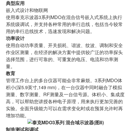
典型应用
嵌入式设计和物联网
使用泰克示波器3系列MDO在混合信号嵌入式系统上执行
系统级调试，并支持各种常用的串行总线，包括当今较常
用的串行总线技术，迅速发现和解决问题。
功率设计
使用自动功率质量、开关损耗、谐波、纹波、调制和安全
作业区测量，在经济的解决方案中提供较广泛的功率探头
选择范围，进行可靠的、可重复的电压、电流和功率测
量。
教育
管理工作台上的多台仪器可能会非常麻烦。3系列MDO体
积小(深5.9英寸,149 mm)，在一台仪器中同时融合了模拟
测量、数字测量、RF测量及一台信号源。体积小、集成度
高，可以帮助您讲授各种电子原理，用来执行更加完善的
实验。全面升级能力可以在需求变化时或在预算允许时再
增加功能。
制造测试和调试