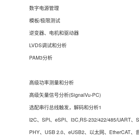
数字电源管理
模板/极限测试
逆变器、电机和驱动器
LVDS调试和分析
PAM3分析
高级功率测量和分析
高级矢量信号分析(SignalVu-PC)
选配串行总线触发，解码和分析1
I2C、SPI、eSPI、I3C,RS-232/422/485/UA
PHY、USB 2.0、eUSB2、以太网、EtherCAT、音频