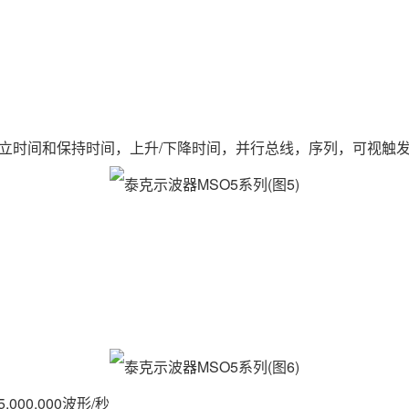
时间和保持时间，上升/下降时间，并行总线，序列，可视触发，
000,000波形/秒