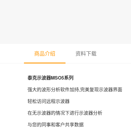
商品介绍
资料下载
泰克
示波器
MSO5系列
强大的波形分析软件加持,完美复现示波器界面
轻松访问远程示波器
在无示波器的情况下进行示波器分析
与您的同事和客户共享数据