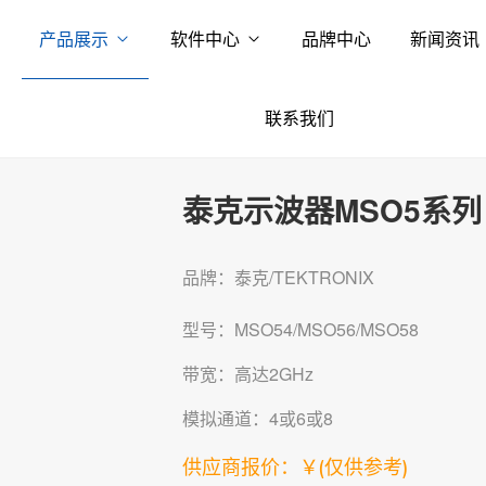
产品展示
软件中心
品牌中心
新闻资讯
联系我们
泰克示波器MSO5系列
品牌：泰克/TEKTRONIX
型号：MSO54/MSO56/MSO58
带宽：高达2GHz
模拟通道：4或6或8
供应商报价：￥
(仅供参考)