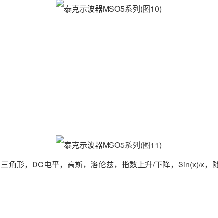
角形，DC电平，高斯，洛伦兹，指数上升/下降，Sin(x)/x