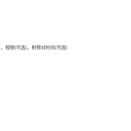
视频(可选)，射频对时间(可选)