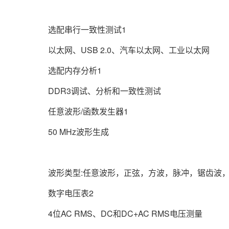
选配串行一致性测试1
以太网、USB 2.0、汽车以太网、工业以太网
选配内存分析1
DDR3调试、分析和一致性测试
任意波形/函数发生器1
50 MHz波形生成
波形类型:任意波形，正弦，方波，脉冲，锯齿波，三
数字电压表2
4位AC RMS、DC和DC+AC RMS电压测量