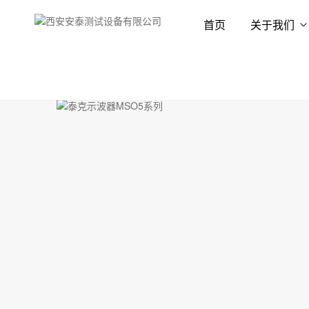
首页
关于我们
首页
产品展示
示波器
混合示波器