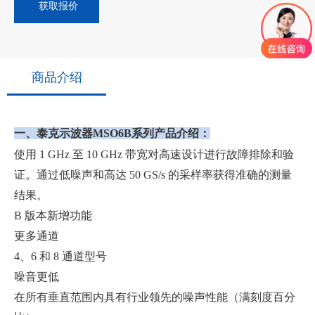
你们是怎么收费的呢？
获取报价
商品介绍
一、泰克示波器MSO6B系列产品介绍：
使用 1 GHz 至 10 GHz 带宽对高速设计进行故障排除和验
证。通过低噪声和高达 50 GS/s 的采样率获得准确的测量
结果。
B 版本新增功能
更多通道
4、6 和 8 通道型号
噪音更低
在所有垂直范围内具有行业领先的噪声性能（满刻度百分