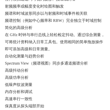
射频频率或幅度变化时绘图和触发
频谱和时域波形同步以与射频和时域事件相关联
频谱控制（例如中心频率和 RBW）完全独立于时域控制
简化的高级分析
在 GHz 时钟与串行总线上轻松检定抖动。通过综合测量，
可将统计资料纳入日常工具包。使用相同的简单拖放操作
即可添加高级和日常测量。
自动化测量与趋势分析
Spectrum View（频谱视图）同步多通道频谱分析
高级抖动分析
高级功率分析
低噪声纹波测量
内存分析和调试
高速串行一致性
保真度从探头端部开始