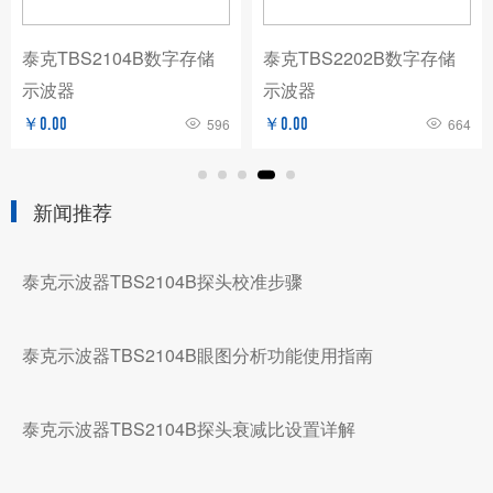
泰克TBS2104B数字存储
泰克TBS2202B数字存储
示波器
示波器
￥0.00
596
￥0.00
664
新闻推荐
泰克示波器TBS2104B探头校准步骤
泰克示波器TBS2104B眼图分析功能使用指南
泰克示波器TBS2104B探头衰减比设置详解