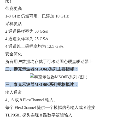
比）
带宽更高
1-8 GHz 仍然可用。已添加 10 GHz
采样灵活
2 通道采样率为 50 GS/s
4 通道采样率为 25 GS/s
4 通道以上采样率均为 12.5 GS/s
安全简化
所有用户数据均存储于可移动固态硬盘驱动器上
二、泰克示波器MSO6B系列主要指标：
三、泰克示波器MSO6B系列规格概述：
输入通道
4、6 或 8 FlexChannel 输入。
每个 FlexChannel 提供一个模拟信号输入或者连接
TLP0581 探头实现 8 路数字逻辑输入