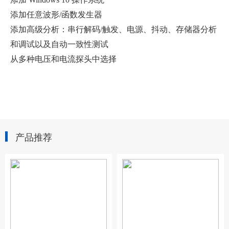
添加任意波形/函数发生器
添加高级分析：串行解码/触发、电源、抖动、存储器分析
和调试以及自动一致性测试
从多种电压和电流探头中选择
产品推荐