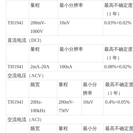
量程
最小分辨率
最高不确定度
（1 年）
TH1941
200mV-
10uV
0.03%+0.02%
1000V
直流电流（DCI）
量程
最小分辨率
最高不确定度
（1 年）
TH1941
2mA-20A
100nA
0.08%+0.02%
交流电压（ACV）
频宽
量程
最小分
最高不确定
辨率
（1 年）
TH1941
20Hz-
200mV-
10uV
0.4%+0.05%
100kHz
750V
交流电流（ACI）
频宽
量程
最小分
最高不确定