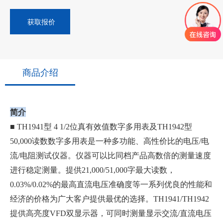
获取报价
商品介绍
简介
■ TH1941型 4 1/2位真有效值数字多用表及TH1942型
50,000读数数字多用表是一种多功能、高性价比的电压/电
流/电阻测试仪器。仪器可以比同档产品高数倍的测量速度
进行稳定测量。提供21,000/51,000字最大读数，
0.03%/0.02%的最高直流电压准确度等一系列优良的性能和
经济的价格为广大客户提供最优的选择。TH1941/TH1942
提供高亮度VFD双显示器，可同时测量显示交流/直流电压