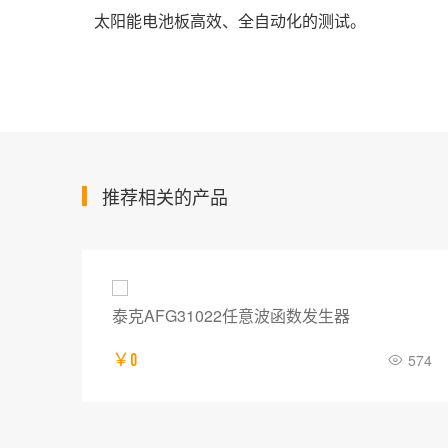
太阳能电池板高效、全自动化的测试。
推荐相关的产品
泰克AFG31022任意波函数发生器
713
￥0
574