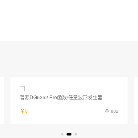
普源DG5252 Pro函数/任意波形发生器
￥0
882