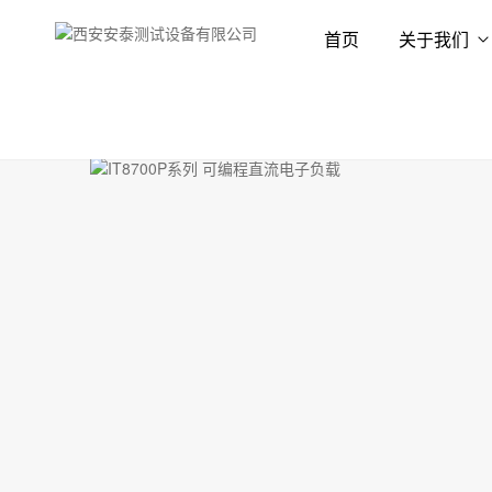
首页
关于我们
首页
产品展示
电子负载
直流电子负载