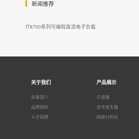
新闻推荐
IT8700系列可编程直流电子负载
关于我们
产品展示
安泰简介
示波器
品牌授权
信号发生器
人才招聘
网络分析仪