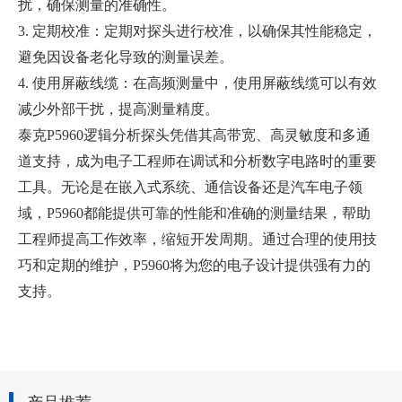
扰，确保测量的准确性。
3. 定期校准：定期对探头进行校准，以确保其性能稳定，
避免因设备老化导致的测量误差。
4. 使用屏蔽线缆：在高频测量中，使用屏蔽线缆可以有效
减少外部干扰，提高测量精度。
泰克P5960逻辑分析探头凭借其高带宽、高灵敏度和多通
道支持，成为电子工程师在调试和分析数字电路时的重要
工具。无论是在嵌入式系统、通信设备还是汽车电子领
域，P5960都能提供可靠的性能和准确的测量结果，帮助
工程师提高工作效率，缩短开发周期。通过合理的使用技
巧和定期的维护，P5960将为您的电子设计提供强有力的
支持。
产品推荐