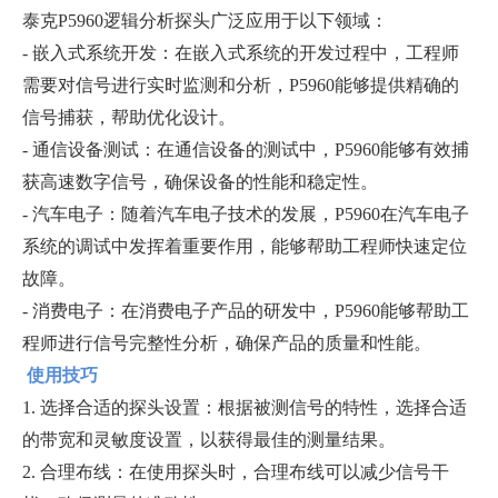
泰克P5960逻辑分析探头广泛应用于以下领域：
- 嵌入式系统开发：在嵌入式系统的开发过程中，工程师
需要对信号进行实时监测和分析，P5960能够提供精确的
信号捕获，帮助优化设计。
- 通信设备测试：在通信设备的测试中，P5960能够有效捕
获高速数字信号，确保设备的性能和稳定性。
- 汽车电子：随着汽车电子技术的发展，P5960在汽车电子
系统的调试中发挥着重要作用，能够帮助工程师快速定位
故障。
- 消费电子：在消费电子产品的研发中，P5960能够帮助工
程师进行信号完整性分析，确保产品的质量和性能。
使用技巧
1. 选择合适的探头设置：根据被测信号的特性，选择合适
的带宽和灵敏度设置，以获得最佳的测量结果。
2. 合理布线：在使用探头时，合理布线可以减少信号干