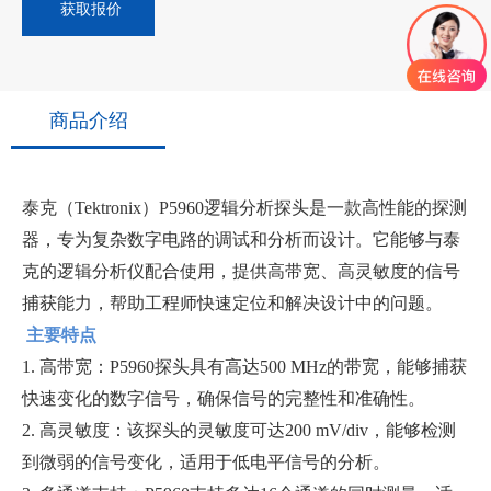
获取报价
商品介绍
泰克（Tektronix）P5960逻辑分析探头是一款高性能的探测
器，专为复杂数字电路的调试和分析而设计。它能够与泰
克的逻辑分析仪配合使用，提供高带宽、高灵敏度的信号
捕获能力，帮助工程师快速定位和解决设计中的问题。
主要特点
1. 高带宽：P5960探头具有高达500 MHz的带宽，能够捕获
快速变化的数字信号，确保信号的完整性和准确性。
2. 高灵敏度：该探头的灵敏度可达200 mV/div，能够检测
到微弱的信号变化，适用于低电平信号的分析。