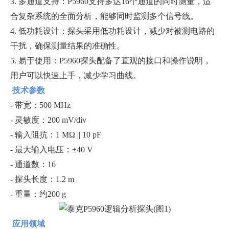
3. 多通道支持：P5960支持多达16个通道的同时测量，适
合复杂系统的全面分析，能够同时监测多个信号线。
4. 低功耗设计：探头采用低功耗设计，减少对被测电路的
干扰，确保测量结果的准确性。
5. 易于使用：P5960探头配备了直观的接口和操作说明，
用户可以快速上手，减少学习曲线。
技术参数
- 带宽：500 MHz
- 灵敏度：200 mV/div
- 输入阻抗：1 MΩ || 10 pF
- 最大输入电压：±40 V
- 通道数：16
- 探头长度：1.2 m
- 重量：约200 g
应用领域