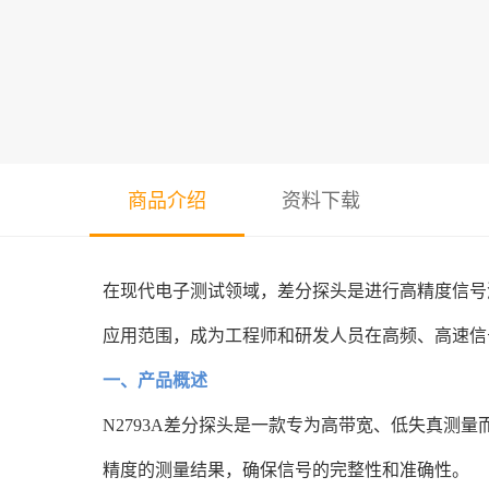
商品介绍
资料下载
在现代电子测试领域，差分探头是进行高精度信号测量的关
应用范围，成为工程师和研发人员在高频、高速信
一、产品概述
N2793A差分探头是一款专为高带宽、低失真
精度的测量结果，确保信号的完整性和准确性。