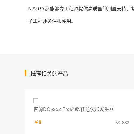
N2793A都能够为工程师提供高质量的测量支持
子工程师关注和使用。
推荐相关的产品
普源DG5252 Pro函数/任意波形发生器
574
￥0
882