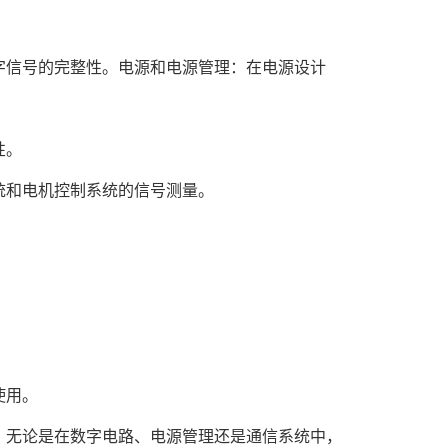
数字信号的完整性。电源和电源管理：在电源设计
性。
统和电机控制系统的信号测量。
使用。
具。无论是在数字电路、电源管理还是通信系统中，