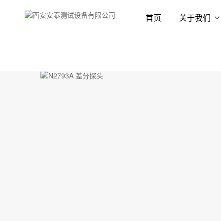
首页
关于我们
首页
产品展示
探头
无源探头