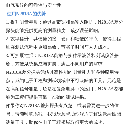
电气系统的可靠性与安全性。
使用N2818A的优势
1. 提升测量精度：通过高带宽和高输入阻抗，N2818A差分
探头能够提供更高的测量精度，减少误差影响。
2. 效率提升：其便捷的接口设计和轻便的特点，使得工程
师在测试流程中更加高效，节省了时间与人力成本。
3. 可扩展性强：N2818A能够与多种示波器和测试仪器兼
容，方便系统集成与扩展，满足不同用户的需求。
N2818A差分探头凭借其高性能的测量能力和多种应用特
点，成为电子工程和测试领域中不可或缺的工具。无论是
在高频信号测量，还是在复杂电路中的应用，N2818A都能
够为工程师提供可靠、准确的测试结果。
如果你对N2818A差分探头有兴趣，或者需要进一步的信
息，请随时联系我。我很乐意帮助你深入了解这款高性能
测量工具，助你在电子工程领域取得更大的成功。