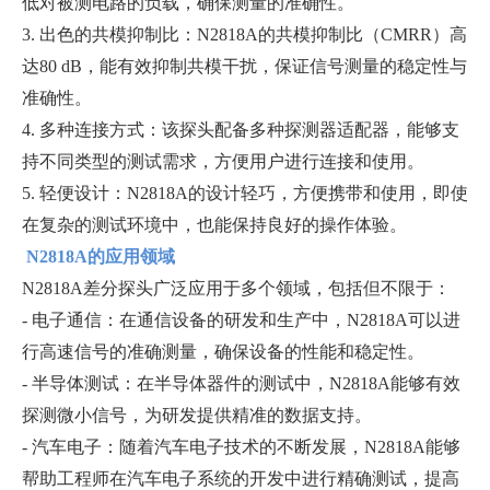
低对被测电路的负载，确保测量的准确性。
3. 出色的共模抑制比：N2818A的共模抑制比（CMRR）高
达80 dB，能有效抑制共模干扰，保证信号测量的稳定性与
准确性。
4. 多种连接方式：该探头配备多种探测器适配器，能够支
持不同类型的测试需求，方便用户进行连接和使用。
5. 轻便设计：N2818A的设计轻巧，方便携带和使用，即使
在复杂的测试环境中，也能保持良好的操作体验。
N2818A的应用领域
N2818A差分探头广泛应用于多个领域，包括但不限于：
- 电子通信：在通信设备的研发和生产中，N2818A可以进
行高速信号的准确测量，确保设备的性能和稳定性。
- 半导体测试：在半导体器件的测试中，N2818A能够有效
探测微小信号，为研发提供精准的数据支持。
- 汽车电子：随着汽车电子技术的不断发展，N2818A能够
帮助工程师在汽车电子系统的开发中进行精确测试，提高