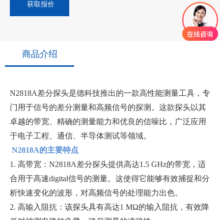
获取报价
商品介绍
N2818A差分探头是德科技推出的一款高性能测量工具，专
门用于信号的差分测量和高频信号的探测。这款探头以其
卓越的带宽、精确的测量能力和优良的信噪比，广泛应用
于电子工程、通信、半导体测试等领域。
N2818A的主要特点
1. 高带宽：N2818A差分探头提供高达1.5 GHz的带宽，适
合用于高速digital信号的测量。这使得它能够有效捕捉和分
析快速变化的波形，对高频信号的处理能力出色。
2. 高输入阻抗：该探头具有高达1 MΩ的输入阻抗，有效降