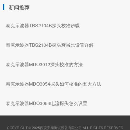
新闻推荐
泰克示波器TBS2104B探头校准步骤
泰克示波器TBS2104B探头衰减比设置详解
泰克示波器MDO3012探头校准的方法
泰克示波器MDO3054探头如何校准的五大方法
泰克示波器MDO3054电流探头怎么设置
COPYRIGHT © 2025西安安泰测试设备有限公司 ALL RIGHTS RESERVED