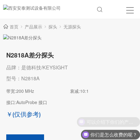
首页
产品展示
探头
无源探头
N2818A差分探头
品牌：是德科技/KEYSIGHT
型号：N2818A
带宽:200 MHz
衰减:10:1
接口:AutoProbe 接口
￥
(仅供参考)
可以介绍下你们的产品么？
你们是怎么收费的呢？