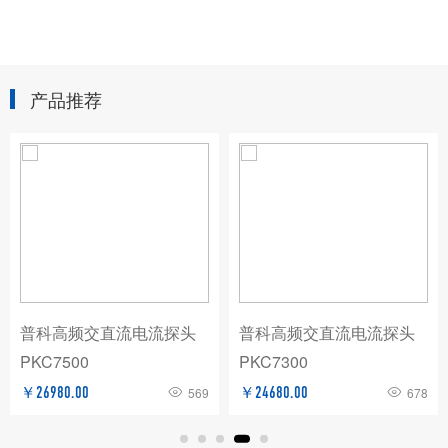
产品推荐
普科高频交直流电流探头
普科高频交直流电流探头
PKC7500
PKC7300
￥26980.00
569
￥24680.00
678