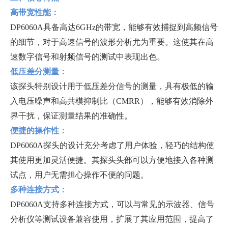
高带宽性能：
DP6060A具备高达6GHz的带宽，能够有效捕捉到高频信号
的细节，对于高速信号的波形分析尤为重要。这使其在高
速数字信号和射频信号的测试中表现出色。
低压差分测量：
该探头特别设计用于低压差分信号的测量，具有极低的输
入电压噪声和高共模抑制比（CMRR），能够有效消除外
界干扰，保证测量结果的准确性。
便捷的操作性：
DP6060A探头的设计充分考虑了用户体验，轻巧的结构使
其使用更加灵活便捷。其探头头部可以方便地接入各种测
试点，用户无需担心操作不便的问题。
多种连接方式：
DP6060A支持多种连接方式，可以与常见的示波器、信号
分析仪等测试设备兼容使用，扩展了其应用范围，提高了