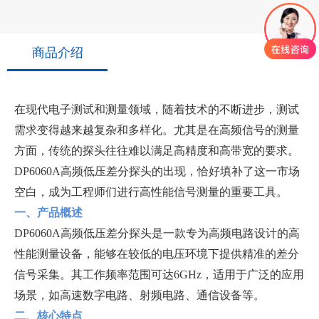
商品介绍
在现代电子测试和测量领域，随着技术的不断进步，测试
需求变得越来越复杂和多样化。尤其是在高频信号的测量
方面，传统的探头往往难以满足高精度和高带宽的要求。
DP6060A高频低压差分探头的出现，恰好填补了这一市场
空白，成为工程师们进行高性能信号测量的重要工具。
一、产品概述
DP6060A高频低压差分探头是一款专为高频电路设计的高
性能测量设备，能够在较低的电压环境下提供精准的差分
信号采集。其工作频率范围可达6GHz，适用于广泛的应用
场景，如高速数字电路、射频电路、通信设备等。
二、核心特点