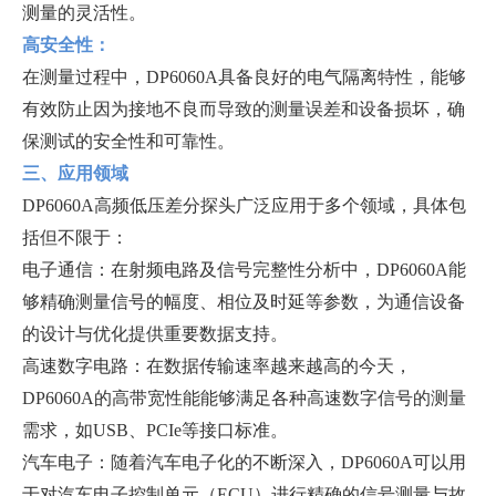
测量的灵活性。
高安全性：
在测量过程中，DP6060A具备良好的电气隔离特性，能够
有效防止因为接地不良而导致的测量误差和设备损坏，确
保测试的安全性和可靠性。
三、应用领域
DP6060A高频低压差分探头广泛应用于多个领域，具体包
括但不限于：
电子通信：在射频电路及信号完整性分析中，DP6060A能
够精确测量信号的幅度、相位及时延等参数，为通信设备
的设计与优化提供重要数据支持。
高速数字电路：在数据传输速率越来越高的今天，
DP6060A的高带宽性能能够满足各种高速数字信号的测量
需求，如USB、PCIe等接口标准。
汽车电子：随着汽车电子化的不断深入，DP6060A可以用
于对汽车电子控制单元（ECU）进行精确的信号测量与故