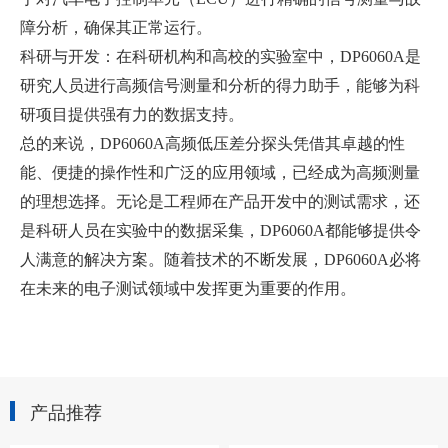
障分析，确保其正常运行。
科研与开发：在科研机构和高校的实验室中，DP6060A是
研究人员进行高频信号测量和分析的得力助手，能够为科
研项目提供强有力的数据支持。
总的来说，DP6060A高频低压差分探头凭借其卓越的性
能、便捷的操作性和广泛的应用领域，已经成为高频测量
的理想选择。无论是工程师在产品开发中的测试需求，还
是科研人员在实验中的数据采集，DP6060A都能够提供令
人满意的解决方案。随着技术的不断发展，DP6060A必将
在未来的电子测试领域中发挥更为重要的作用。
产品推荐