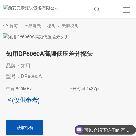
首页
产品展示
探头
无源探头
知用DP6060A高频低压差分探头
品牌：知用
型号：DP6060A
带宽:800MHz
上升时间:≤437ps
￥
(仅供参考)
获取报价
可以介绍下你们的产品么？