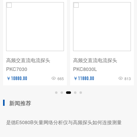
高频交直流电流探头
高频交直流电流探头
PKC7030
PKC8030L
￥10880.00
665
￥11880.00
813
新闻推荐
是德E5080B矢量网络分析仪与高频探头如何连接测量