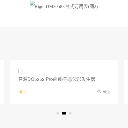
普源DG5252 Pro函数/任意波形发生器
￥0
882