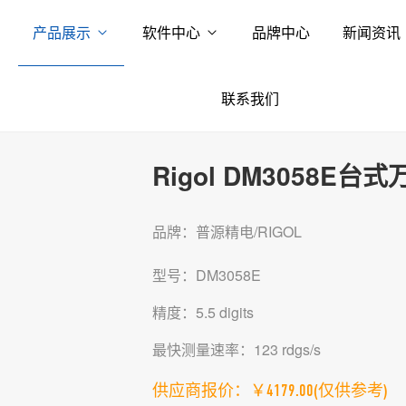
产品展示
软件中心
品牌中心
新闻资讯
联系我们
Rigol DM3058E台
品牌：普源精电/RIGOL
型号：DM3058E
精度：5.5 digits
最快测量速率：123 rdgs/s
供应商报价：￥4179.00
(仅供参考)