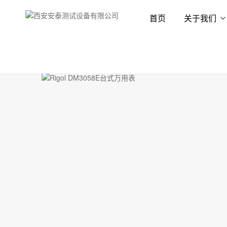
首页
关于我们
首页
产品展示
数字万用表