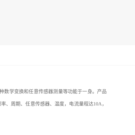
、多种数学变换和任意传感器测量等功能于一身。产品
率、周期、任意传感器、温度，电流量程达10A，