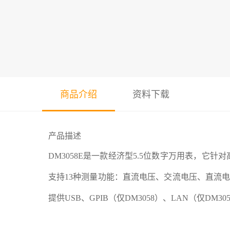
商品介绍
资料下载
产品描述
DM3058E是一款经济型5.5位数字万用表，
支持13种测量功能：直流电压、交流电压、直流
提供USB、GPIB（仅DM3058）、LAN（仅DM30