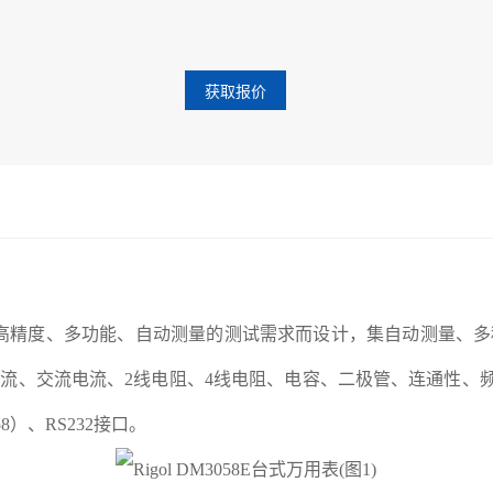
获取报价
它针对高精度、多功能、自动测量的测试需求而设计，集自动测量
电流、交流电流、2线电阻、4线电阻、电容、二极管、连通性、频
58）、RS232接口。