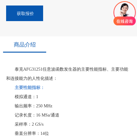
获取报价
商品介绍
泰克AFG31251任意波函数发生器的主要性能指标、主要功能
和连接能力的人性化描述：
主要性能指标：
模拟通道：1
输出频率：250 MHz
记录长度：16 MSa/通道
采样率：2 GS/s
垂直分辨率：14位