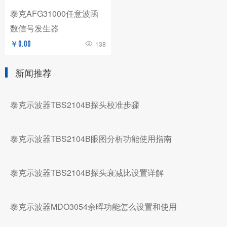
泰克AFG31000任意波函
数信号发生器
￥0.00
138
新闻推荐
泰克示波器TBS2104B探头校准步骤
泰克示波器TBS2104B眼图分析功能使用指南
泰克示波器TBS2104B探头衰减比设置详解
泰克示波器MDO3054余晖功能怎么设置和使用