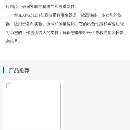
行同步，确保实验的精确性和可重复性。
泰克AFG31251任意波函数发生器是一款高性能、多功能的仪
器，适用于各种实验、测试和测量应用。它的出色性能和丰富功能
将为您的工作提供强大的支持，确保您能够轻松生成和控制各种复
杂信号。
产品推荐