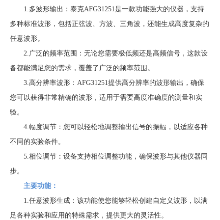
1.多波形输出：泰克AFG31251是一款功能强大的仪器，支持
多种标准波形，包括正弦波、方波、三角波，还能生成高度复杂的
任意波形。
2.广泛的频率范围：无论您需要极低频还是高频信号，这款设
备都能满足您的需求，覆盖了广泛的频率范围。
3.高分辨率波形：AFG31251提供高分辨率的波形输出，确保
您可以获得非常精确的波形，适用于需要高度准确度的测量和实
验。
4.幅度调节：您可以轻松地调整输出信号的振幅，以适应各种
不同的实验条件。
5.相位调节：设备支持相位调整功能，确保波形与其他仪器同
步。
主要功能：
1.任意波形生成：该功能使您能够轻松创建自定义波形，以满
足各种实验和应用的特殊需求，提供更大的灵活性。