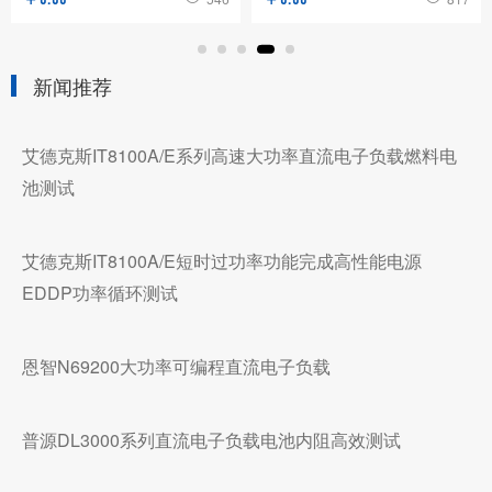
新闻推荐
艾德克斯IT8100A/E系列高速大功率直流电子负载燃料电
池测试
艾德克斯IT8100A/E短时过功率功能完成高性能电源
EDDP功率循环测试
恩智N69200大功率可编程直流电子负载
普源DL3000系列直流电子负载电池内阻高效测试