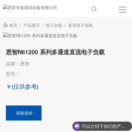
首页
产品展示
电子负载
直流电子负载
恩智N61200 系列多通道直流电子负载
品牌：恩智
型号：
￥
(仅供参考)
获取报价
可以介绍下你们的产品么？