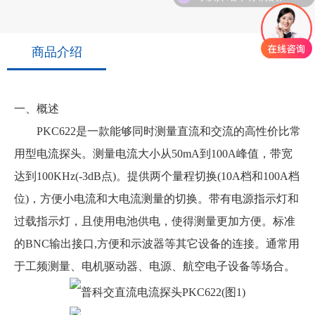
商品介绍
一、概述
PKC622是一款能够同时测量直流和交流的高性价比常
用型电流探头。测量电流大小从50mA到100A峰值，带宽
达到100KHz(-3dB点)。提供两个量程切换(10A档和100A档
位)，方便小电流和大电流测量的切换。带有电源指示灯和
过载指示灯，且使用电池供电，使得测量更加方便。标准
的BNC输出接口,方便和示波器等其它设备的连接。通常用
于工频测量、电机驱动器、电源、航空电子设备等场合。