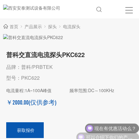
首页
产品展示
探头
电流探头
普科交直流电流探头PKC622
品牌：普科/PRBTEK
型号：PKC622
电流量程:1A~100A峰值
频率范围:DC～100KHz
￥2000.00
(仅供参考)
现在有优惠活动么？
获取报价
可以介绍下你们的产品么？