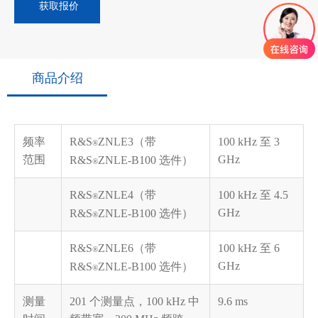
获取报价
商品介绍
频率
R&S
ZNLE3（带
100 kHz 至 3
®
范围
GHz
R&S
ZNLE-B100 选件）
®
R&S
ZNLE4（带
100 kHz 至 4.5
®
GHz
R&S
ZNLE-B100 选件）
®
R&S
ZNLE6（带
100 kHz 至 6
®
GHz
R&S
ZNLE-B100 选件）
®
测量
201 个测量点，100 kHz 中
9.6 ms