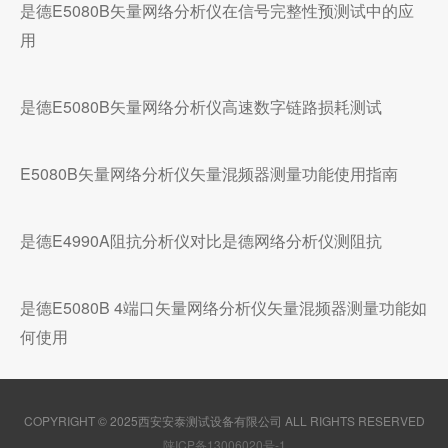
是德E5080B矢量网络分析仪在信号完整性预测试中的应
用
是德E5080B矢量网络分析仪高速数字链路损耗测试
E5080B矢量网络分析仪矢量混频器测量功能使用指南
是德E4990A阻抗分析仪对比是德网络分析仪测阻抗
是德E5080B 4端口矢量网络分析仪矢量混频器测量功能如
何使用
COPYRIGHT © 2025西安安泰测试设备有限公司 ALL RIGHTS RESERVED
陕ICP备13006020号-1