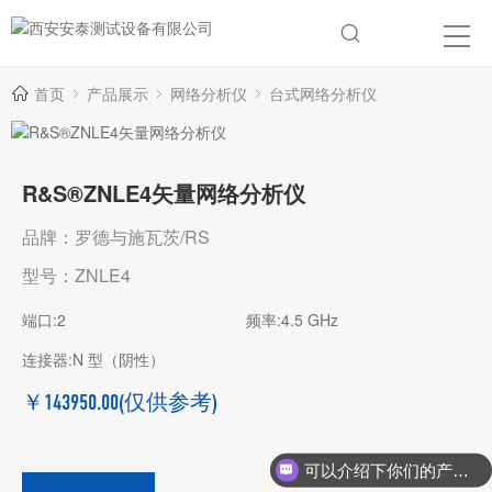
首页
产品展示
网络分析仪
台式网络分析仪
R&S®ZNLE4矢量网络分析仪
品牌：罗德与施瓦茨/RS
型号：ZNLE4
端口:2
频率:4.5 GHz
连接器:N 型（阴性）
￥143950.00
(仅供参考)
可以介绍下你们的产品么？