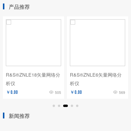
产品推荐
R&S®ZNLE18矢量网络分
R&S®ZNLE6矢量网络分
析仪
析仪
￥0.00
505
￥0.00
569
新闻推荐