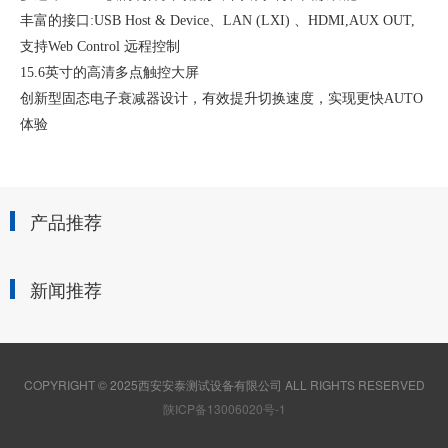
丰富的接口:USB Host & Device、LAN (LXI) 、HDMI,AUX OUT,
支持Web Control 远程控制
15.6英寸的高清多点触控大屏
创新型固态电子衰减器设计，有效提升切换速度，实现更快AUTO
体验
产品推荐
新闻推荐
COPYRIGHT © 2025西安安泰测试设备有限公司 ALL RIGHTS RESERVED
陕ICP备13006020号-1