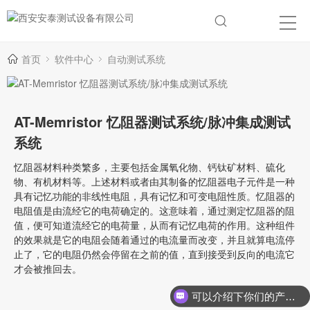
首页
软件中心
自动测试系统
AT-Memristor 忆阻器测试系统/脉冲集成测试
系统
忆阻器材料种类繁多，主要包括金属氧化物、钙钛矿材料、硫化
物、有机材料等。上述材料或者由其制备的忆阻器电子元件是一种
具有记忆功能的非线性电阻，具有记忆和可变电阻性质。忆阻器的
电阻值是由流经它的电荷确定的。这意味着，通过测定忆阻器的阻
值，便可知道流经它的电荷量，从而有记忆电荷的作用。这种组件
的效果就是它的电阻会随着通过的电流量而改变，并且就算电流停
止了，它的电阻仍然会停留在之前的值，直到接受到反向的电流它
才会被推回去。
可以介绍下你们的产品么？