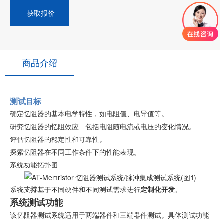
获取报价
商品介绍
测试目标
确定忆阻器的基本电学特性，如电阻值、电导值等。
研究忆阻器的忆阻效应，包括电阻随电流或电压的变化情况。
评估忆阻器的稳定性和可靠性。
探索忆阻器在不同工作条件下的性能表现。
系统功能拓扑图
系统
支持
基于不同硬件和不同测试需求进行
定制化开发
。
系统测试功能
该忆阻器测试系统适用于两端器件和三端器件测试。具体测试功能