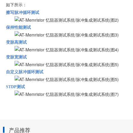
如下所示：
擦写脉冲循环测试
保持性能测试
变脉高测试
变脉宽测试
自定义脉冲循环测试
STDP测试
产品推荐