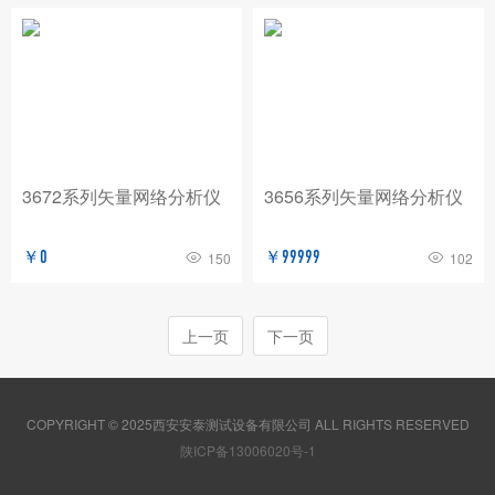
3672系列矢量网络分析仪
3656系列矢量网络分析仪
￥0
￥99999
150
102
上一页
下一页
COPYRIGHT © 2025西安安泰测试设备有限公司 ALL RIGHTS RESERVED
陕ICP备13006020号-1