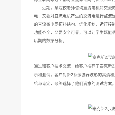
近期，某院校老师咨询直流电机转交流
电，又要对直流电机产生的交流电进行整流
的直流微电网拓扑结构、优化规划、运行控
功能齐全，又要安全可靠，可以让学生既能
后期的数据分析。
通过和客户技术交流，给客户推荐了泰克新2
示和测试，客户对新2系示波器波形的高清
给与肯定，最终选择了他们满意的测试方案