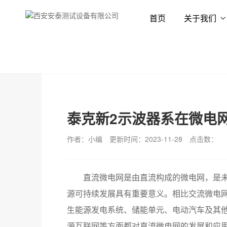
首页
关于我们
首页
解决方案
应用方案
泰克新2示波器系在微电
作者：小编
更新时间：2023-11-28
点击数：
直流微电网是由直流构成的微电网，是
源可持续发展具有重要意义。相比交流微电
生能源发电系统、储能单元、电动汽车及其
源互联网等方面都对直流微电网的发展和应