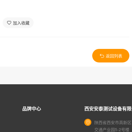
加入收藏
返回列表
品牌中心
西安安泰测试设备有限
陕西省西安市高新区
交通产业园5-2号楼