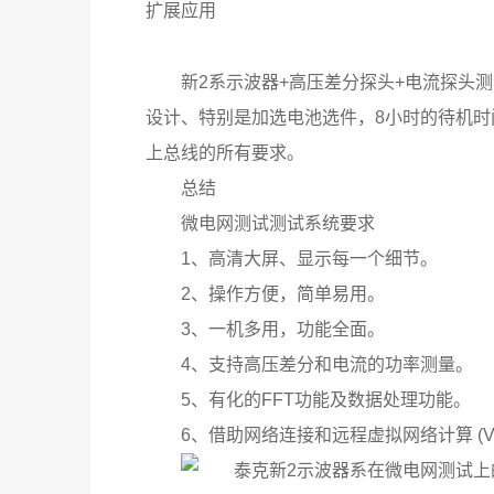
扩展应用
新2系示波器+高压差分探头+电流探头
设计、特别是加选电池选件，8小时的待机
上总线的所有要求。
总结
微电网测试测试系统要求
1、高清大屏、显示每一个细节。
2、操作方便，简单易用。
3、一机多用，功能全面。
4、支持高压差分和电流的功率测量。
5、有化的FFT功能及数据处理功能。
6、借助网络连接和远程虚拟网络计算 (