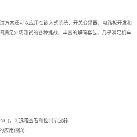
测试方案还可以应用在嵌入式系统、开关变频器、电路板开发和
时间满足外场测试的各种挑战，丰富的解码套包，几乎满足机车
VNC)，可远程查看和控制示波器