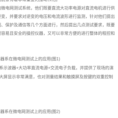
的微电网测试系统，他们既要直流大功率电源对直流电机进行供
逆变，并要求对逆变的电压和电流波形进行监测，针对他们提出
制、保护及通信等几个方面进行，然后提出几点测试要求，既要
很容易且安全的操控仪器，又可以非常方便的进行整体的程控和
系示波器+大功率直流电源+交流电子负载，并提供了现场的演
和大屏显示非常满意，也对测量结果和触摸屏及按键的双重控制
。