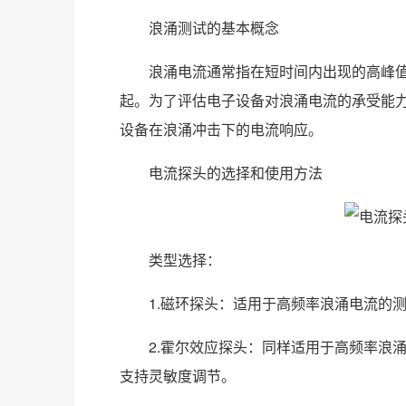
浪涌测试的基本概念
浪涌电流通常指在短时间内出现的高峰值
起。为了评估电子设备对浪涌电流的承受能
设备在浪涌冲击下的电流响应。
电流探头的选择和使用方法
‌类型选择‌：
1.‌磁环探头‌：适用于高频率浪涌电流的
2.‌霍尔效应探头‌：同样适用于高频率浪
支持灵敏度调节。