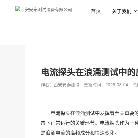
首页
关于我们
首页
解决方案
应用方案
电流探头在浪涌测试中的
作者：西安安泰测试
更新时间：2025-03-04
点
电流探头在浪涌测试中发挥着至关重要的作
击下正常运行的关键环节。电流探头作为一
是浪涌电流的高频成分和快速变化。‌