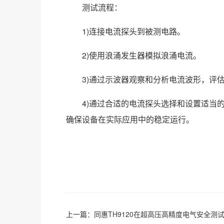
‌测试流程‌：
1)连接电流探头到被测电路。
2)使用浪涌发生器模拟浪涌电流。
3)通过示波器观察和分析电流波形，评估
4)通过合适的电流探头选择和设置适当的
确保设备在实际应用中的稳定运行。
上一篇：
同惠TH9120在超高压高精度电气安全测