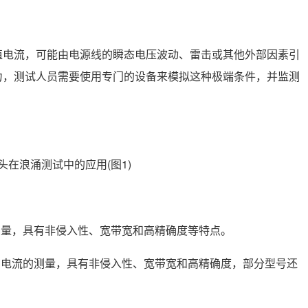
电流，可能由电源线的瞬态电压波动、雷击或其他外部因素引
力，测试人员需要使用专门的设备来模拟这种极端条件，并监测
测量，具有非侵入性、宽带宽和高精确度等特点。‌
涌电流的测量，具有非侵入性、宽带宽和高精确度，部分型号还