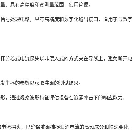
测量，具有高精度和宽测量范围，使用简便。
和信号处理电路，具有高精度和数字化输出接口，适用于与数字
择分芯式电流探头以非侵入式的方式夹在导线上，避免断开电
发生器的参数以获取准确的测试结果。
形，通过观察波形特征评估设备在浪涌冲击下的响应能力。
的电流探头，以确保准确捕捉浪涌电流的高频成分和快速变化。