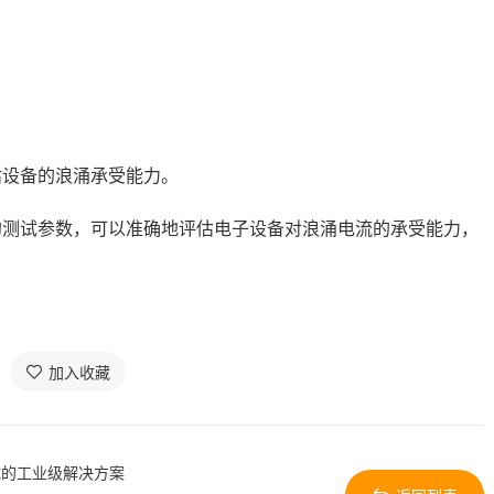
设备的浪涌承受能力。
测试参数，可以准确地评估电子设备对浪涌电流的承受能力，
加入收藏
试的工业级解决方案