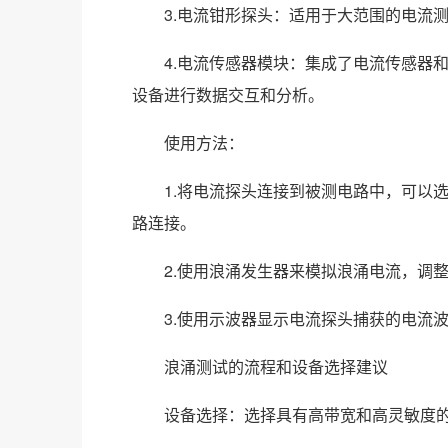
3.‌电流钳形探头‌：适用于大范围的电流
4.‌电流传感器模块‌：集成了电流传感器
设备进行数据交互和分析。
‌使用方法‌：
1.将电流探头连接到被测电路中，可以选
路连接。
2.使用浪涌发生器来模拟浪涌电流，调整
3.使用示波器显示电流探头捕获的电流波
浪涌测试的流程和设备选择建议
‌设备选择‌：选择具有高带宽和高灵敏度