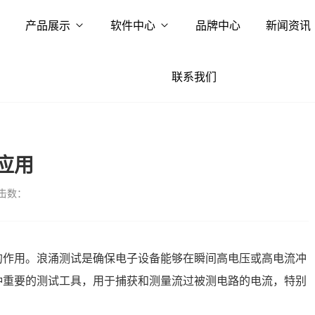
产品展示
软件中心
品牌中心
新闻资讯
联系我们
应用
击数：
用‌。浪涌测试是确保电子设备能够在瞬间高电压或高电流冲
种重要的测试工具，用于捕获和测量流过被测电路的电流，特别