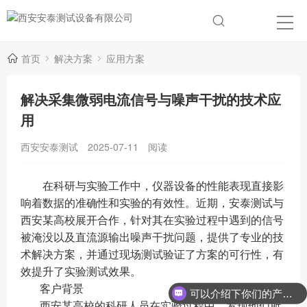
首页
解决方案
应用方案
解决采集微弱电流信号与噪声干扰的技术应
用
西安安泰测试
2025-07-11
阅读
在科研与实验工作中，仪器设备的性能表现直接影
响着数据的准确性和实验的有效性。近期，安泰测试与
西安某高校展开合作，针对其在实验过程中遇到的信号
被淹没以及直流源输出噪声干扰问题，提供了专业的技
术解决方案，并通过现场测试验证了方案的可行性，有
效提升了实验测试效果。
客户背景
可以介绍下你们的产品么？
西安某高校的科研人员在实验过程中，发现他们所