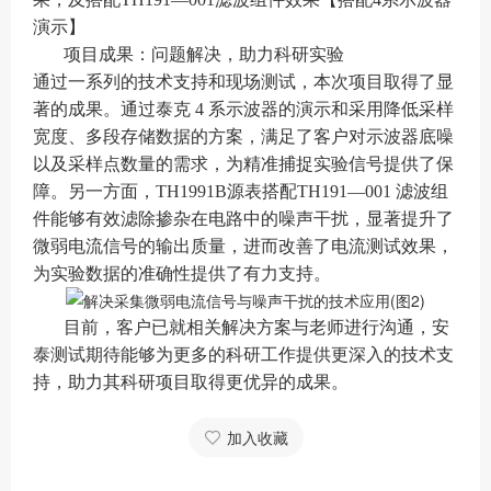
演示】
项目成果：问题解决，助力科研实验
通过一系列的技术支持和现场测试，本次项目取得了显
著的成果。通过泰克 4 系示波器的演示和采用降低采样
宽度、多段存储数据的方案，满足了客户对示波器底噪
以及采样点数量的需求，为精准捕捉实验信号提供了保
障。另一方面，TH1991B源表搭配TH191—001 滤波组
件能够有效滤除掺杂在电路中的噪声干扰，显著提升了
微弱电流信号的输出质量，进而改善了电流测试效果，
为实验数据的准确性提供了有力支持。
目前，客户已就相关解决方案与老师进行沟通，安
泰测试期待能够为更多的科研工作提供更深入的技术支
持，助力其科研项目取得更优异的成果。
加入收藏