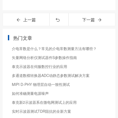
上一篇
下一篇
热门文章
介电常数是什么？常见的介电常数测量方法有哪些？
矢量网络分析仪测试器件S参数操作指南
泰克示波器在伺服数控行业的应用
​多通道数模转换器ADC动静态参数测试解决方案
MIPI D-PHY 物理层自动一致性测试
如何准确测量电源噪声
泰克新2示波器系在微电网测试上的应用
实时示波器测试TDR阻抗的全新方案