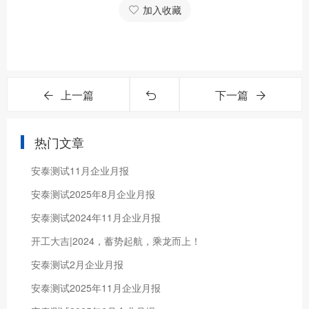
加入收藏
上一篇
下一篇
热门文章
安泰测试11月企业月报
安泰测试2025年8月企业月报
安泰测试2024年11月企业月报
开工大吉|2024，蓄势起航，乘龙而上！
安泰测试2月企业月报
安泰测试2025年11月企业月报