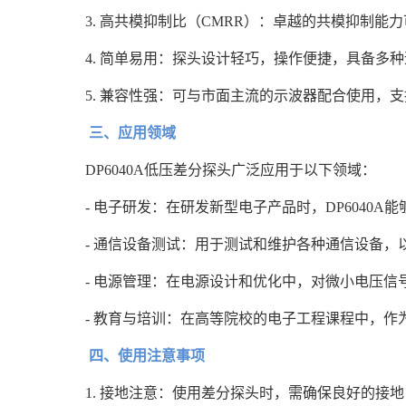
3. 高共模抑制比（CMRR）：卓越的共模抑制
4. 简单易用：探头设计轻巧，操作便捷，具备多
5. 兼容性强：可与市面主流的示波器配合使用，
三、应用领域
DP6040A低压差分探头广泛应用于以下领域：
- 电子研发：在研发新型电子产品时，DP6040
- 通信设备测试：用于测试和维护各种通信设备
- 电源管理：在电源设计和优化中，对微小电压信号
- 教育与培训：在高等院校的电子工程课程中，
四、使用注意事项
1. 接地注意：使用差分探头时，需确保良好的接