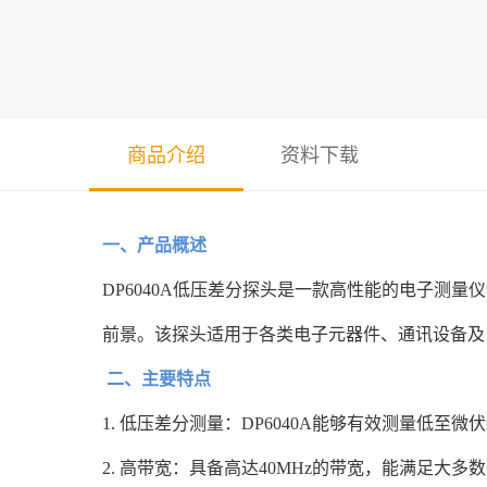
商品介绍
资料下载
一、产品概述
DP6040A低压差分探头是一款高性能的电子测
前景。该探头适用于各类电子元器件、通讯设备及
二、主要特点
1. 低压差分测量：DP6040A能够有效测量低
2. 高带宽：具备高达40MHz的带宽，能满足大