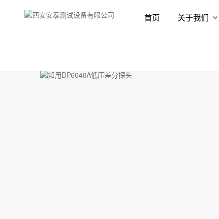
首页
关于我们
首页
产品展示
探头
无源探头