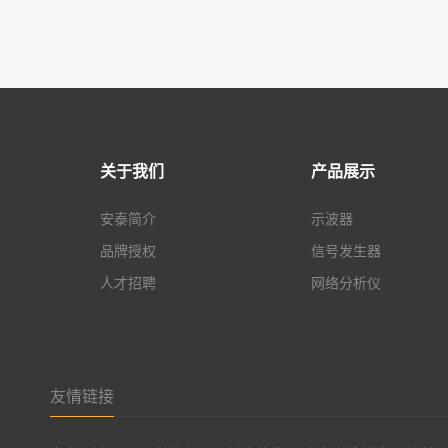
关于我们
产品展示
安泰简介
示波器
品牌授权
信号发生器
人才招聘
网络分析仪
友情链接