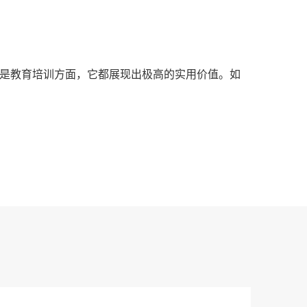
还是教育培训方面，它都展现出极高的实用价值。如