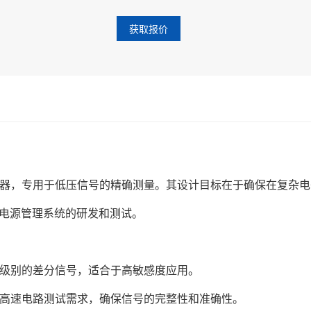
获取报价
量仪器，专用于低压信号的精确测量。其设计目标在于确保在复杂
电源管理系统的研发和测试。
至微伏级别的差分信号，适合于高敏感度应用。
多数高速电路测试需求，确保信号的完整性和准确性。