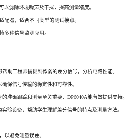
能力可以滤除环境噪声及干扰，提高测量精度。
种适配器，适合不同类型的测试接点。
支持多种信号监测应用。
A能够帮助工程师捕捉到微弱的差分信号，分析电路性能。
，以确保信号传输的稳定性和可靠性。
的准确跟踪和测量至关重要，DP6040A能有效提供支持。
作为实验设备，帮助学生理解差分信号的特点及测量方法。
地，以避免测量误差。