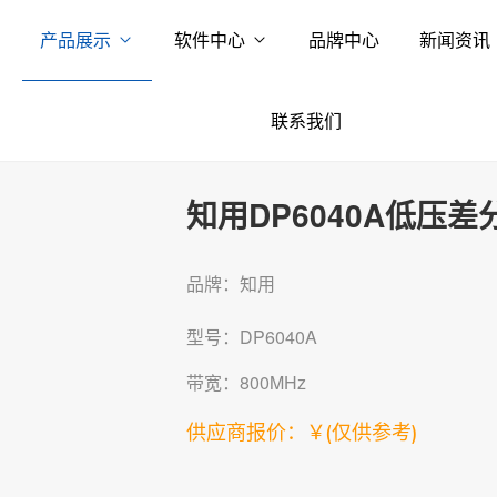
产品展示
软件中心
品牌中心
新闻资讯
联系我们
知用DP6040A低压差
品牌：知用
型号：DP6040A
带宽：800MHz
供应商报价：￥
(仅供参考)