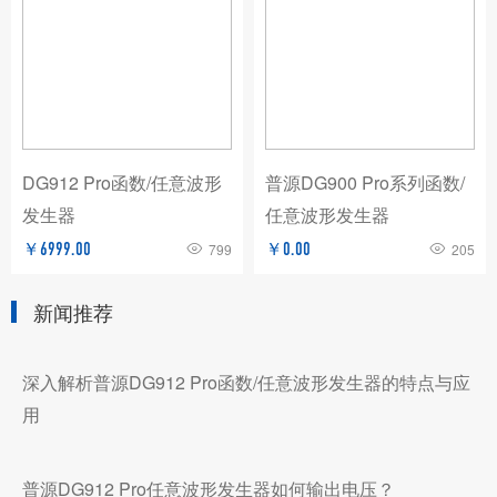
DG912 Pro函数/任意波形
普源DG900 Pro系列函数/
发生器
任意波形发生器
￥6999.00
799
￥0.00
205
新闻推荐
深入解析普源DG912 Pro函数/任意波形发生器的特点与应
用
普源DG912 Pro任意波形发生器如何输出电压？