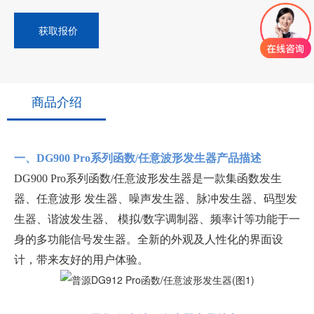
获取报价
商品介绍
一、DG900 Pro系列函数/任意波形发生器产品描述
DG900 Pro系列函数/任意波形发生器是一款集函数发生
器、任意波形 发生器、噪声发生器、脉冲发生器、码型发
生器、谐波发生器、 模拟/数字调制器、频率计等功能于一
身的多功能信号发生器。全新的外观及人性化的界面设
计，带来友好的用户体验。